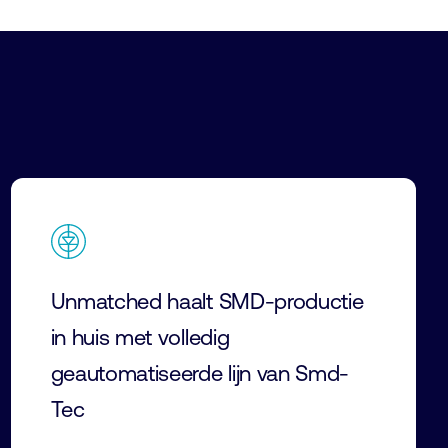
Unmatched haalt SMD-productie
in huis met volledig
geautomatiseerde lijn van Smd-
Tec