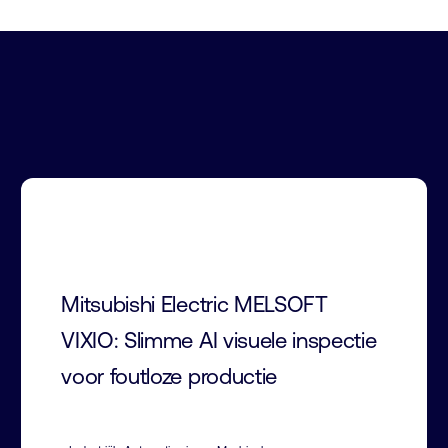
Mitsubishi Electric MELSOFT
VIXIO: Slimme AI visuele inspectie
voor foutloze productie