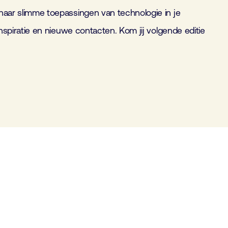
naar slimme toepassingen van technologie in je
nspiratie en nieuwe contacten. Kom jij volgende editie