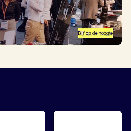
Blijf op de hoogte