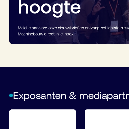
hoogte
Meld je aan voor onze nieuwsbrief en ontvang het laatste nieu
Machinebouw direct in je inbox.
Exposanten & mediapart