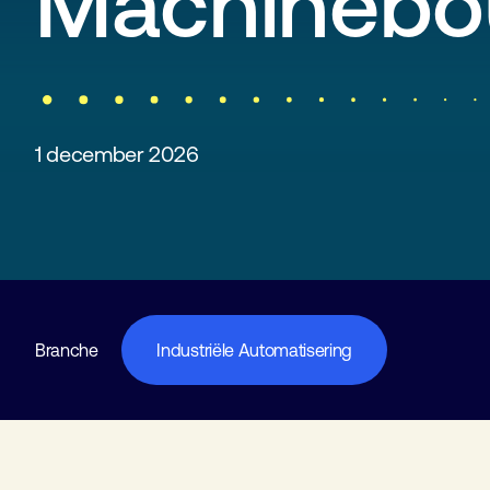
Machineb
1 december 2026
Branche
Industriële Automatisering