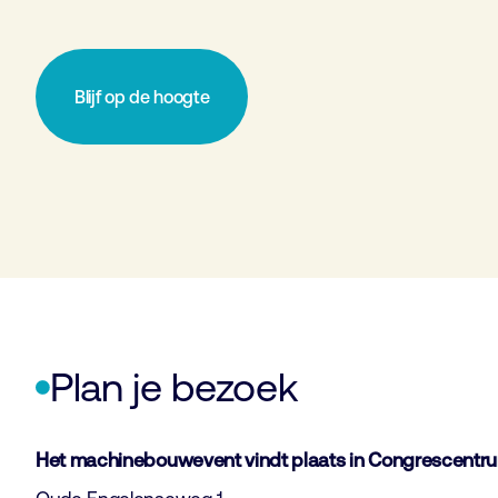
Blijf op de hoogte
Plan je bezoek
Het machinebouwevent vindt plaats in Congrescentru