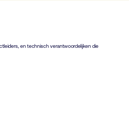
ctleiders, en technisch verantwoordelijken die