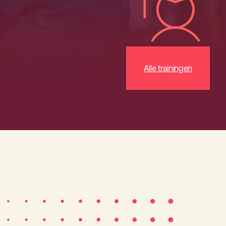
Alle trainingen