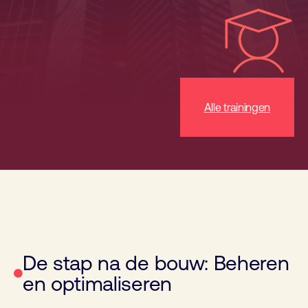
Alle trainingen
De stap na de bouw: Beheren
en optimaliseren