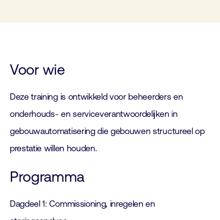
Voor wie
Deze training is ontwikkeld voor beheerders en
onderhouds- en serviceverantwoordelijken in
gebouwautomatisering die gebouwen structureel op
prestatie willen houden.
Programma
Dagdeel 1: Commissioning, inregelen en