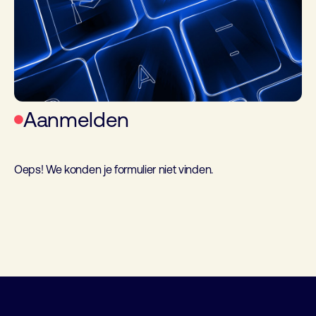
Aanmelden
Oeps! We konden je formulier niet vinden.