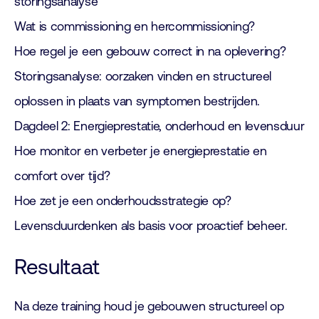
storingsanalyse
Wat is commissioning en hercommissioning?
Hoe regel je een gebouw correct in na oplevering?
Storingsanalyse: oorzaken vinden en structureel
oplossen in plaats van symptomen bestrijden.
Dagdeel 2: Energieprestatie, onderhoud en levensduur
Hoe monitor en verbeter je energieprestatie en
comfort over tijd?
Hoe zet je een onderhoudsstrategie op?
Levensduurdenken als basis voor proactief beheer.
Resultaat
Na deze training houd je gebouwen structureel op