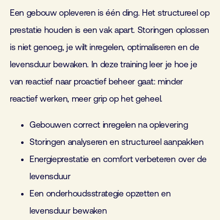
Een gebouw opleveren is één ding. Het structureel op
prestatie houden is een vak apart. Storingen oplossen
is niet genoeg, je wilt inregelen, optimaliseren en de
levensduur bewaken. In deze training leer je hoe je
van reactief naar proactief beheer gaat: minder
reactief werken, meer grip op het geheel.
Gebouwen correct inregelen na oplevering
Storingen analyseren en structureel aanpakken
Energieprestatie en comfort verbeteren over de
levensduur
Een onderhoudsstrategie opzetten en
levensduur bewaken