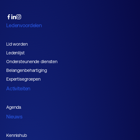
Ledenvoordelen
Lid worden
Ledenlijst
Ondersteunende diensten
Belangenbehartiging
Expertisegroepen
Activiteiten
Agenda
Nieuws
Kennishub