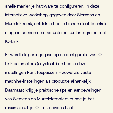
snelle manier je hardware te configureren. In deze
interactieve workshop, gegeven door Siemens en
Murrelektronik, ontdek je hoe je binnen slechts enkele
stappen sensoren en actuatoren kunt integreren met
IO-Link.
Er wordt dieper ingegaan op de configuratie van IO-
Link parameters (acyclisch) en hoe je deze
instellingen kunt toepassen – zowel als vaste
machine-instellingen als productie afhankelijk.
Daarnaast krijg je praktische tips en aanbevelingen
van Siemens en Murrelektronik over hoe je het
maximale uit je IO-Link devices haalt.