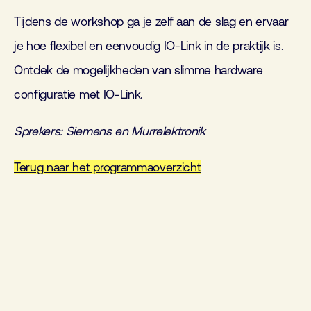
Tijdens de workshop ga je zelf aan de slag en ervaar
je hoe flexibel en eenvoudig IO-Link in de praktijk is.
Ontdek de mogelijkheden van slimme hardware
configuratie met IO-Link.
Sprekers: Siemens en Murrelektronik
Terug naar het programmaoverzicht