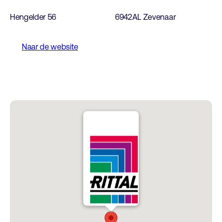
Hengelder 56
6942AL Zevenaar
Naar de website