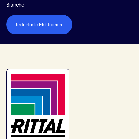
Branche
Industriële Elektronica