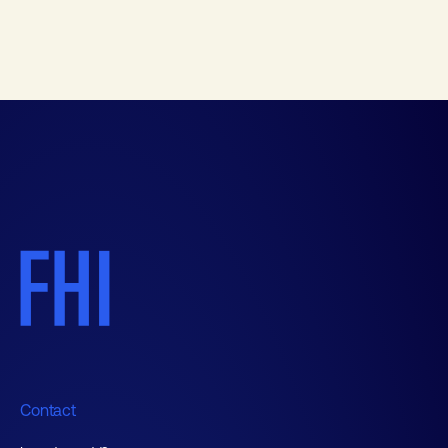
Contact