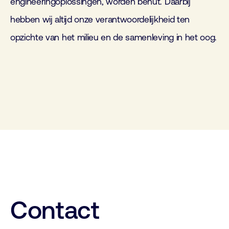
engineeringoplossingen, worden benut. Daarbij
hebben wij altijd onze verantwoordelijkheid ten
opzichte van het milieu en de samenleving in het oog.
Contact