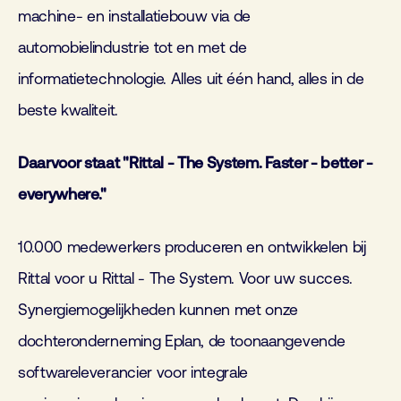
machine- en installatiebouw via de
automobielindustrie tot en met de
informatietechnologie. Alles uit één hand, alles in de
beste kwaliteit.
Daarvoor staat "Rittal - The System. Faster - better -
everywhere."
10.000 medewerkers produceren en ontwikkelen bij
Rittal voor u Rittal - The System. Voor uw succes.
Synergiemogelijkheden kunnen met onze
dochteronderneming Eplan, de toonaangevende
softwareleverancier voor integrale