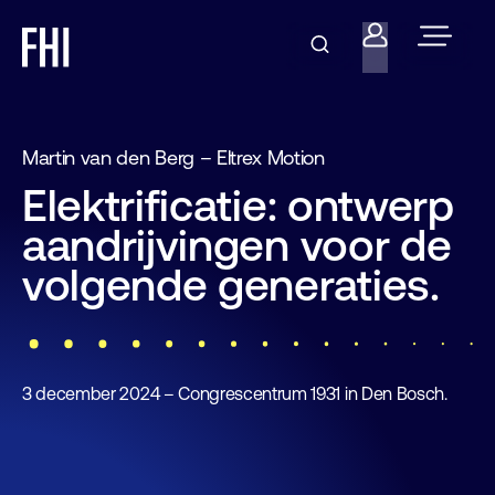
Martin van den Berg – Eltrex Motion
Elektrificatie: ontwerp
aandrijvingen voor de
volgende generaties.
3 december 2024 – Congrescentrum 1931 in Den Bosch.