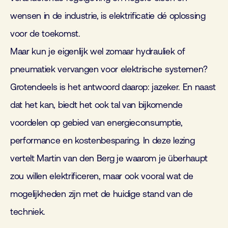
wensen in de industrie, is elektrificatie dé oplossing
voor de toekomst.
Maar kun je eigenlijk wel zomaar hydrauliek of
pneumatiek vervangen voor elektrische systemen?
Grotendeels is het antwoord daarop: jazeker. En naast
dat het kan, biedt het ook tal van bijkomende
voordelen op gebied van energieconsumptie,
performance en kostenbesparing. In deze lezing
vertelt Martin van den Berg je waarom je überhaupt
zou willen elektrificeren, maar ook vooral wat de
mogelijkheden zijn met de huidige stand van de
techniek.