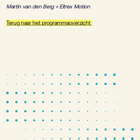
Martin van den Berg + Eltrex Motion
Terug naar het programmaoverzicht