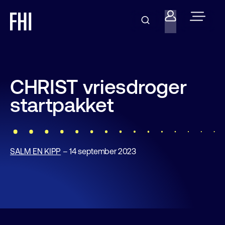
CHRIST vriesdroger
startpakket
SALM EN KIPP
– 14 september 2023