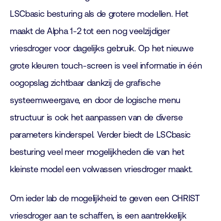
LSCbasic besturing als de grotere modellen. Het
maakt de Alpha 1-2 tot een nog veelzijdiger
vriesdroger voor dagelijks gebruik. Op het nieuwe
grote kleuren touch-screen is veel informatie in één
oogopslag zichtbaar dankzij de grafische
systeemweergave, en door de logische menu
structuur is ook het aanpassen van de diverse
parameters kinderspel. Verder biedt de LSCbasic
besturing veel meer mogelijkheden die van het
kleinste model een volwassen vriesdroger maakt.
Om ieder lab de mogelijkheid te geven een CHRIST
vriesdroger aan te schaffen, is een aantrekkelijk