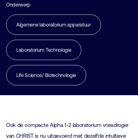
Onderwerp
Algemene laboratorium apparatuur
Laboratorium Technologie
Life Science/ Biotechnologie
Ook de compacte Alpha 1-2 laboratorium vriesdroger
van CHRIST is nu uitgevoerd met dezelfde intuïtieve