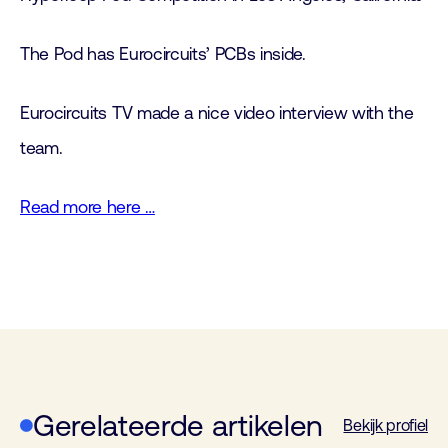
The Pod has Eurocircuits’ PCBs inside.
Eurocircuits TV made a nice video interview with the
team.
Read more here …
Gerelateerde artikelen
Bekijk profiel