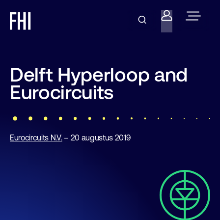
Delft Hyperloop and
Eurocircuits
Eurocircuits N.V.
– 20 augustus 2019