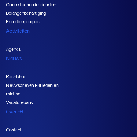
Ondersteunende diensten
Belangenbehartiging
Expertisegroepen
Activiteiten
Agenda
Nieuws
Kennishub
Nieuwsbrieven FHI leden en
relaties
Vacaturebank
Over FHI
Contact