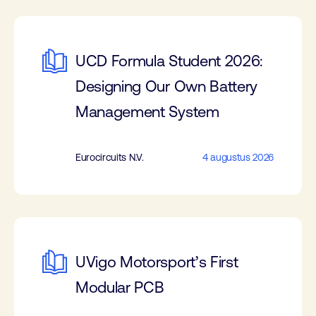
UCD Formula Student 2026:
Designing Our Own Battery
Management System
Eurocircuits N.V.
4 augustus 2026
UVigo Motorsport’s First
Modular PCB