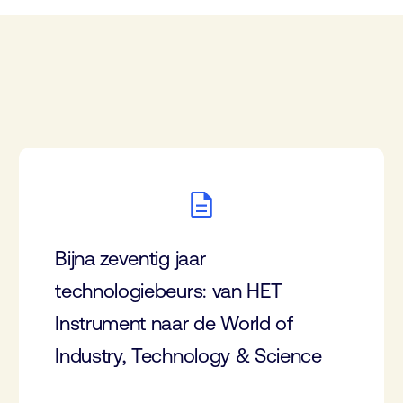
Bijna zeventig jaar
technologiebeurs: van HET
Instrument naar de World of
Industry, Technology & Science