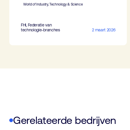
World of Industry, Technology & Science
FHI, Federatie van
technologie-branches
2 maart 2026
Gerelateerde bedrijven