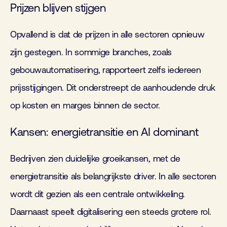
Prijzen blijven stijgen
Opvallend is dat de prijzen in alle sectoren opnieuw
zijn gestegen. In sommige branches, zoals
gebouwautomatisering, rapporteert zelfs iedereen
prijsstijgingen. Dit onderstreept de aanhoudende druk
op kosten en marges binnen de sector.
Kansen: energietransitie en AI dominant
Bedrijven zien duidelijke groeikansen, met de
energietransitie als belangrijkste driver. In alle sectoren
wordt dit gezien als een centrale ontwikkeling.
Daarnaast speelt digitalisering een steeds grotere rol.