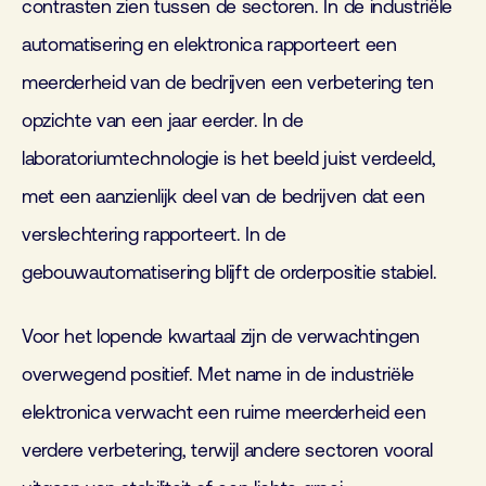
contrasten zien tussen de sectoren. In de industriële
automatisering en elektronica rapporteert een
meerderheid van de bedrijven een verbetering ten
opzichte van een jaar eerder. In de
laboratoriumtechnologie is het beeld juist verdeeld,
met een aanzienlijk deel van de bedrijven dat een
verslechtering rapporteert. In de
gebouwautomatisering blijft de orderpositie stabiel.
Voor het lopende kwartaal zijn de verwachtingen
overwegend positief. Met name in de industriële
elektronica verwacht een ruime meerderheid een
verdere verbetering, terwijl andere sectoren vooral