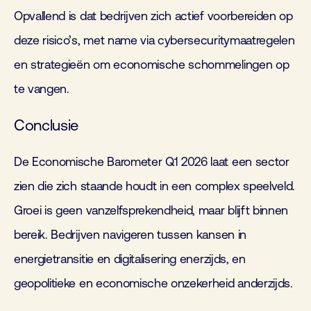
Opvallend is dat bedrijven zich actief voorbereiden op
deze risico’s, met name via cybersecuritymaatregelen
en strategieën om economische schommelingen op
te vangen.
Conclusie
De Economische Barometer Q1 2026 laat een sector
zien die zich staande houdt in een complex speelveld.
Groei is geen vanzelfsprekendheid, maar blijft binnen
bereik. Bedrijven navigeren tussen kansen in
energietransitie en digitalisering enerzijds, en
geopolitieke en economische onzekerheid anderzijds.