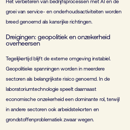
Het verbeteren van bedrijfsprocessen met AI en de
groei van service- en onderhoudsactiviteiten worden
breed genoemd als kansrijke richtingen.
Dreigingen: geopolitiek en onzekerheid
overheersen
Tegelijkertijd blijft de externe omgeving instabiel.
Geopolitieke spanningen worden in meerdere
sectoren als belangrijkste risico genoemd. In de
laboratoriumtechnologie speelt daarnaast
economische onzekerheid een dominante rol, terwijl
in andere sectoren ook arbeidstekorten en
grondstoffenproblematiek zwaar wegen.