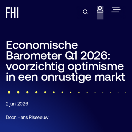
Economische
Barometer Q1 2026:
voorzichtig optimisme
in een onrustige markt
2 juni 2026
Door: Hans Risseeuw