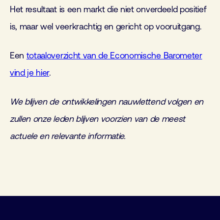
Het resultaat is een markt die niet onverdeeld positief
is, maar wel veerkrachtig en gericht op vooruitgang.
Een
totaaloverzicht van de Economische Barometer
vind je hier
.
We blijven de ontwikkelingen nauwlettend volgen en
zullen onze leden blijven voorzien van de meest
actuele en relevante informatie.
Gebouw Automatisering voor niet-