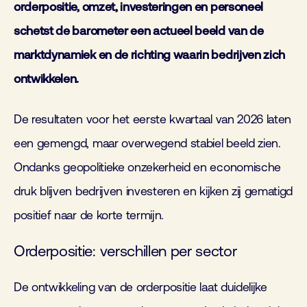
orderpositie, omzet, investeringen en personeel
schetst de barometer een actueel beeld van de
marktdynamiek en de richting waarin bedrijven zich
ontwikkelen.
De resultaten voor het eerste kwartaal van 2026 laten
een gemengd, maar overwegend stabiel beeld zien.
Ondanks geopolitieke onzekerheid en economische
druk blijven bedrijven investeren en kijken zij gematigd
positief naar de korte termijn.
Orderpositie: verschillen per sector
De ontwikkeling van de orderpositie laat duidelijke