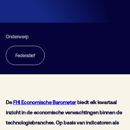
Onderwerp
Federatief
De
FHI Economische Barometer
biedt elk kwartaal
inzicht in de economische verwachtingen binnen de
technologiebranches. Op basis van indicatoren als