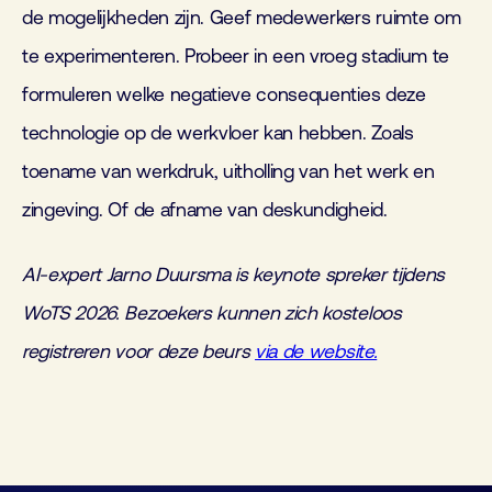
de mogelijkheden zijn. Geef medewerkers ruimte om
te experimenteren. Probeer in een vroeg stadium te
formuleren welke negatieve consequenties deze
technologie op de werkvloer kan hebben. Zoals
toename van werkdruk, uitholling van het werk en
zingeving. Of de afname van deskundigheid.
AI-expert Jarno Duursma is keynote spreker tijdens
WoTS 2026. Bezoekers kunnen zich kosteloos
registreren voor deze beurs
via de website.