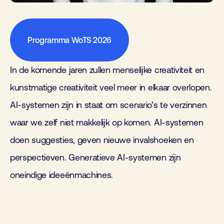
Programma WoTS 2026
In de komende jaren zullen menselijke creativiteit en
kunstmatige creativiteit veel meer in elkaar overlopen.
AI-systemen zijn in staat om scenario’s te verzinnen
waar we zelf niet makkelijk op komen. AI-systemen
doen suggesties, geven nieuwe invalshoeken en
perspectieven. Generatieve AI-systemen zijn
oneindige ideeënmachines.