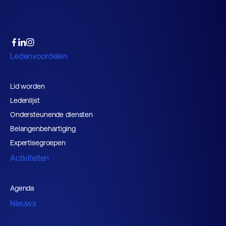
Ledenvoordelen
Lid worden
Ledenlijst
Ondersteunende diensten
Belangenbehartiging
Expertisegroepen
Activiteiten
Agenda
Nieuws