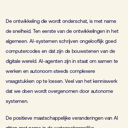
De ontwikkeling die wordt onderschat, is met name
de snelheid. Ten eerste van de ontwikkelingen in het
algemeen. AI-systemen schrijven ongelooflijk goed
computercodes en dat zijn de bouwstenen van de
digitale wereld. AI-agenten zijn in staat om samen te
werken en autonoom steeds complexere
vraagstukken op te lossen. Veel van het kenniswerk
dat we doen wordt overgenomen door autonome
systemen.
De positieve maatschappelijke veranderingen van AI