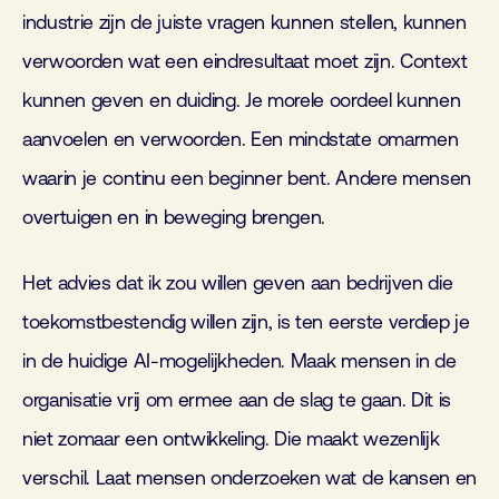
industrie zijn de juiste vragen kunnen stellen, kunnen
verwoorden wat een eindresultaat moet zijn. Context
kunnen geven en duiding. Je morele oordeel kunnen
aanvoelen en verwoorden. Een mindstate omarmen
waarin je continu een beginner bent. Andere mensen
overtuigen en in beweging brengen.
Het advies dat ik zou willen geven aan bedrijven die
toekomstbestendig willen zijn, is ten eerste verdiep je
in de huidige AI-mogelijkheden. Maak mensen in de
organisatie vrij om ermee aan de slag te gaan. Dit is
niet zomaar een ontwikkeling. Die maakt wezenlijk
verschil. Laat mensen onderzoeken wat de kansen en