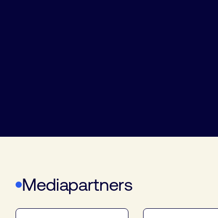
Mediapartners