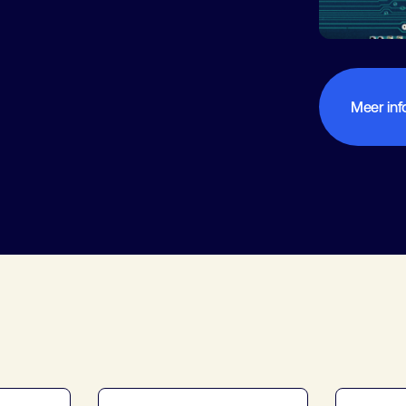
Meer inf