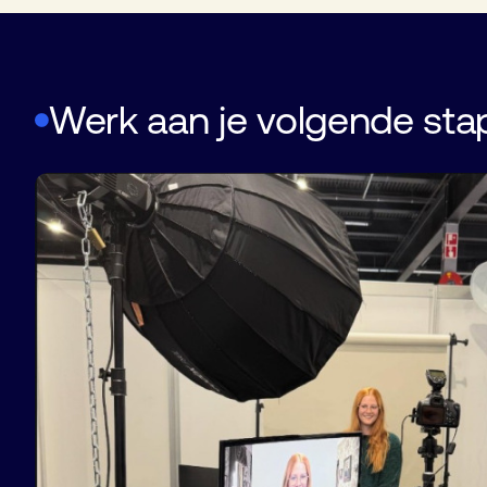
Werk aan je volgende st