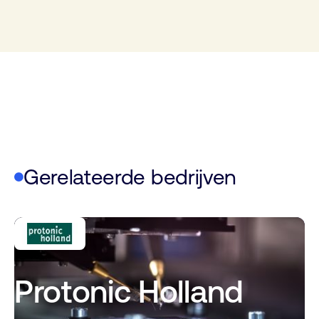
Gerelateerde bedrijven
Protonic Holland