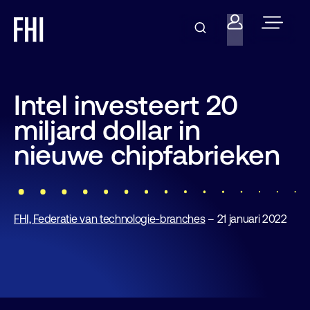
Intel investeert 20
miljard dollar in
nieuwe chipfabrieken
FHI, Federatie van technologie-branches
– 21 januari 2022