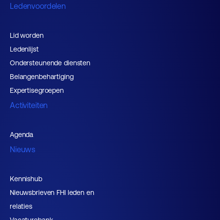
Ledenvoordelen
Lid worden
Ledenlijst
Ondersteunende diensten
Belangenbehartiging
Expertisegroepen
Activiteiten
Agenda
Nieuws
Kennishub
Nieuwsbrieven FHI leden en
relaties