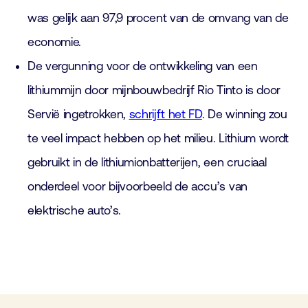
was gelijk aan 97,9 procent van de omvang van de
economie.
De vergunning voor de ontwikkeling van een
lithiummijn door mijnbouwbedrijf Rio Tinto is door
Servië ingetrokken,
schrijft het FD
. De winning zou
te veel impact hebben op het milieu. Lithium wordt
gebruikt in de lithiumionbatterijen, een cruciaal
onderdeel voor bijvoorbeeld de accu’s van
elektrische auto’s.