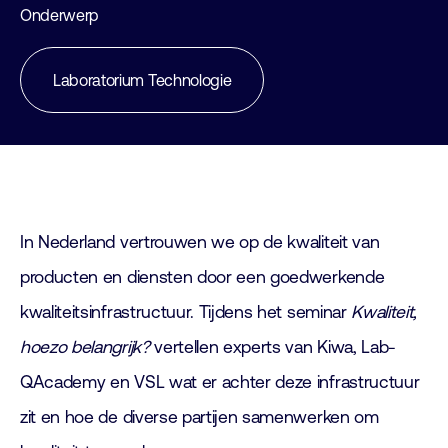
Onderwerp
Laboratorium Technologie
In Nederland vertrouwen we op de kwaliteit van
producten en diensten door een goedwerkende
kwaliteitsinfrastructuur. Tijdens het seminar
Kwaliteit,
hoezo belangrijk?
vertellen experts van Kiwa, Lab-
QAcademy en VSL wat er achter deze infrastructuur
zit en hoe de diverse partijen samenwerken om