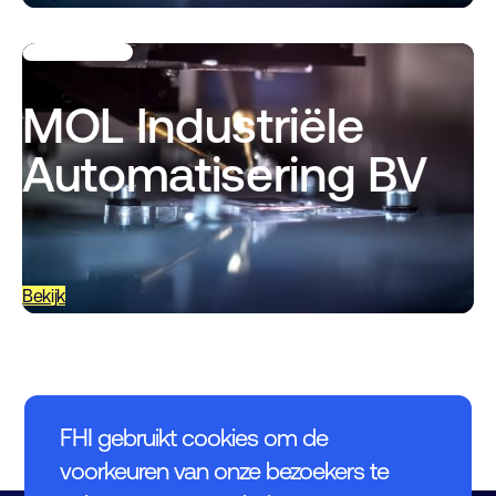
MOL Industriële
Automatisering BV
Bekijk
FHI gebruikt cookies om de
voorkeuren van onze bezoekers te