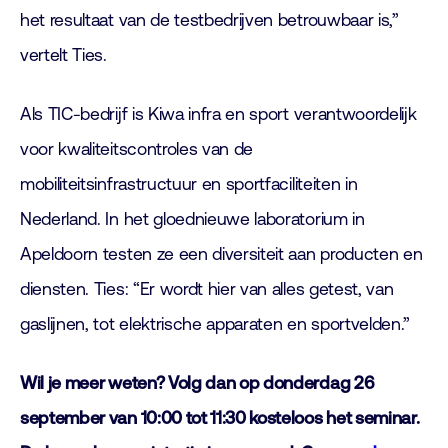
het resultaat van de testbedrijven betrouwbaar is,”
vertelt Ties.
Als TIC-bedrijf is Kiwa infra en sport verantwoordelijk
voor kwaliteitscontroles van de
mobiliteitsinfrastructuur en sportfaciliteiten in
Nederland. In het gloednieuwe laboratorium in
Apeldoorn testen ze een diversiteit aan producten en
diensten. Ties: “Er wordt hier van alles getest, van
gaslijnen, tot elektrische apparaten en sportvelden.”
Wil je meer weten? Volg dan op donderdag 26
september van 10:00 tot 11:30 kosteloos het seminar.