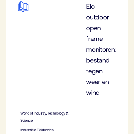
Elo
outdoor
open
frame
monitoren:
bestand
tegen
weer en
wind
World of Industry, Technology &
Science
Industriële Elektronica