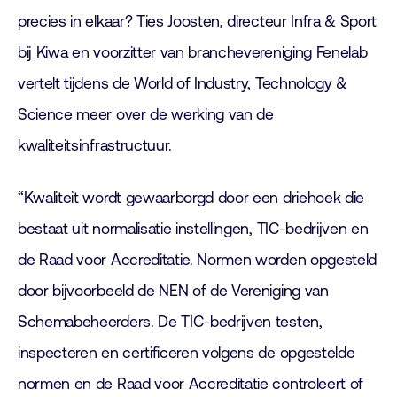
precies in elkaar? Ties Joosten, directeur Infra & Sport
bij Kiwa en voorzitter van branchevereniging Fenelab
vertelt tijdens de World of Industry, Technology &
Science meer over de werking van de
kwaliteitsinfrastructuur.
“Kwaliteit wordt gewaarborgd door een driehoek die
bestaat uit normalisatie instellingen, TIC-bedrijven en
de Raad voor Accreditatie. Normen worden opgesteld
door bijvoorbeeld de NEN of de Vereniging van
Schemabeheerders. De TIC-bedrijven testen,
inspecteren en certificeren volgens de opgestelde
normen en de Raad voor Accreditatie controleert of