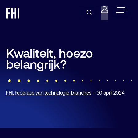
Kwaliteit, hoezo
belangrijk?
FHI, Federatie van technologie-branches
– 30 april 2024