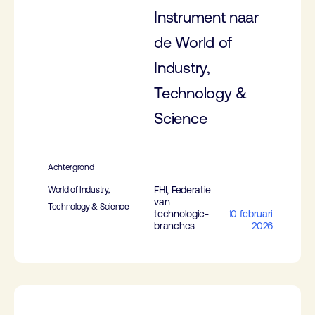
Instrument naar
de World of
Industry,
Technology &
Science
Achtergrond
FHI, Federatie
World of Industry,
van
Technology & Science
technologie-
10 februari
branches
2026