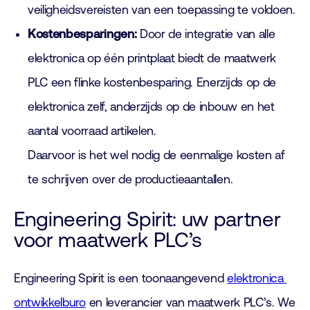
veiligheidsvereisten van een toepassing te voldoen.
Kostenbesparingen:
Door de integratie van alle
elektronica op één printplaat biedt de maatwerk
PLC een flinke kostenbesparing. Enerzijds op de
elektronica zelf, anderzijds op de inbouw en het
aantal voorraad artikelen.
Daarvoor is het wel nodig de eenmalige kosten af
te schrijven over de productieaantallen.
Engineering Spirit: uw partner
voor maatwerk PLC’s
Engineering Spirit is een toonaangevend
elektronica
ontwikkelburo
en leverancier van maatwerk PLC’s. We