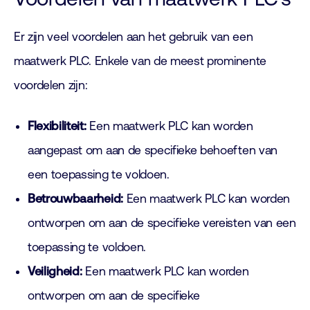
Er zijn veel voordelen aan het gebruik van een
maatwerk PLC. Enkele van de meest prominente
voordelen zijn:
Flexibiliteit:
Een maatwerk PLC kan worden
aangepast om aan de specifieke behoeften van
een toepassing te voldoen.
Betrouwbaarheid:
Een maatwerk PLC kan worden
ontworpen om aan de specifieke vereisten van een
toepassing te voldoen.
Veiligheid:
Een maatwerk PLC kan worden
ontworpen om aan de specifieke