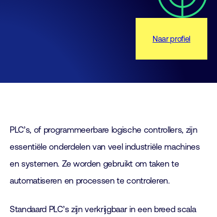
Naar profiel
PLC’s, of programmeerbare logische controllers, zijn
essentiële onderdelen van veel industriële machines
en systemen. Ze worden gebruikt om taken te
automatiseren en processen te controleren.
Standaard PLC’s zijn verkrijgbaar in een breed scala