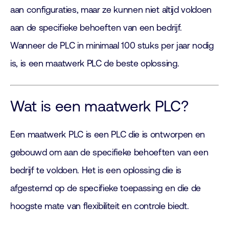
aan configuraties, maar ze kunnen niet altijd voldoen
aan de specifieke behoeften van een bedrijf.
Wanneer de PLC in minimaal 100 stuks per jaar nodig
is, is een maatwerk PLC de beste oplossing.
Wat is een maatwerk PLC?
Een maatwerk PLC is een PLC die is ontworpen en
gebouwd om aan de specifieke behoeften van een
bedrijf te voldoen. Het is een oplossing die is
afgestemd op de specifieke toepassing en die de
hoogste mate van flexibiliteit en controle biedt.