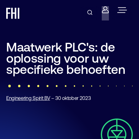
Maatwerk PLC's: de
oplossing voor uw
specifieke behoeften
Engineering Spirit BV
– 30 oktober 2023