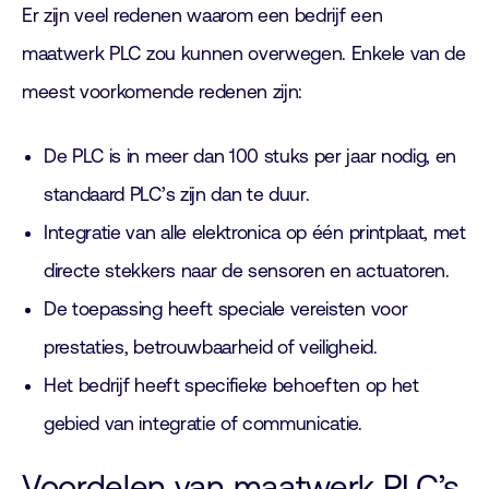
Er zijn veel redenen waarom een bedrijf een
maatwerk PLC zou kunnen overwegen. Enkele van de
meest voorkomende redenen zijn:
De PLC is in meer dan 100 stuks per jaar nodig, en
standaard PLC’s zijn dan te duur.
Integratie van alle elektronica op één printplaat, met
directe stekkers naar de sensoren en actuatoren.
De toepassing heeft speciale vereisten voor
prestaties, betrouwbaarheid of veiligheid.
Het bedrijf heeft specifieke behoeften op het
gebied van integratie of communicatie.
Voordelen van maatwerk PLC’s