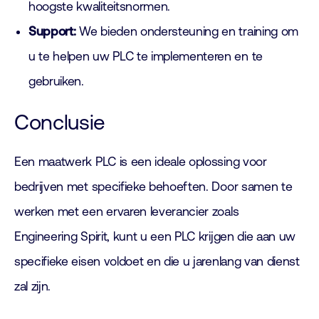
hoogste kwaliteitsnormen.
Support:
We bieden ondersteuning en training om
u te helpen uw PLC te implementeren en te
gebruiken.
Conclusie
Een maatwerk PLC is een ideale oplossing voor
bedrijven met specifieke behoeften. Door samen te
werken met een ervaren leverancier zoals
Engineering Spirit, kunt u een PLC krijgen die aan uw
specifieke eisen voldoet en die u jarenlang van dienst
zal zijn.