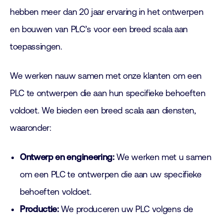
hebben meer dan 20 jaar ervaring in het ontwerpen
en bouwen van PLC’s voor een breed scala aan
toepassingen.
We werken nauw samen met onze klanten om een
PLC te ontwerpen die aan hun specifieke behoeften
voldoet. We bieden een breed scala aan diensten,
waaronder:
Ontwerp en engineering:
We werken met u samen
om een PLC te ontwerpen die aan uw specifieke
behoeften voldoet.
Productie:
We produceren uw PLC volgens de