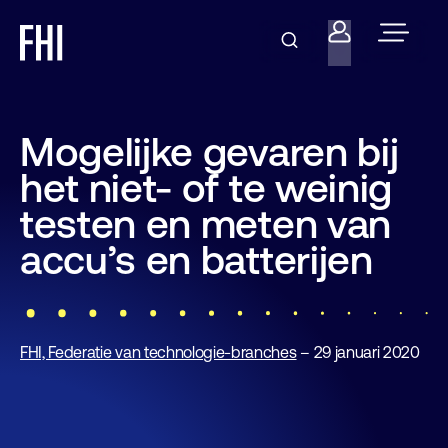
Mogelijke gevaren bij
het niet- of te weinig
testen en meten van
accu’s en batterijen
FHI, Federatie van technologie-branches
– 29 januari 2020