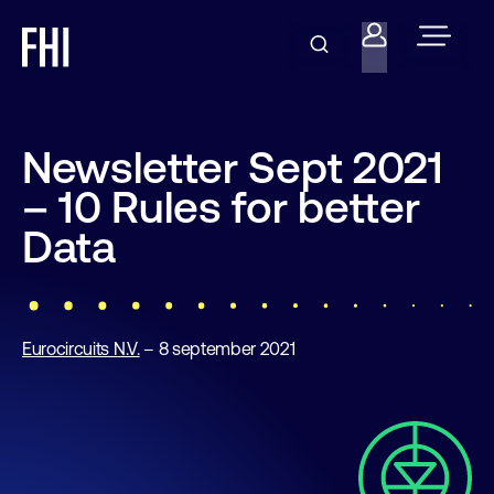
Newsletter Sept 2021
– 10 Rules for better
Data
Eurocircuits N.V.
– 8 september 2021