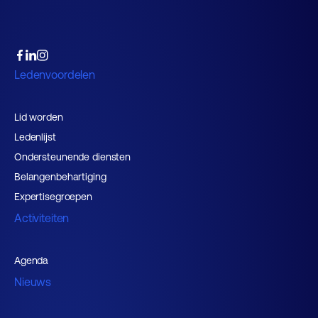
Ledenvoordelen
Lid worden
Ledenlijst
Ondersteunende diensten
Belangenbehartiging
Expertisegroepen
Activiteiten
Agenda
Nieuws