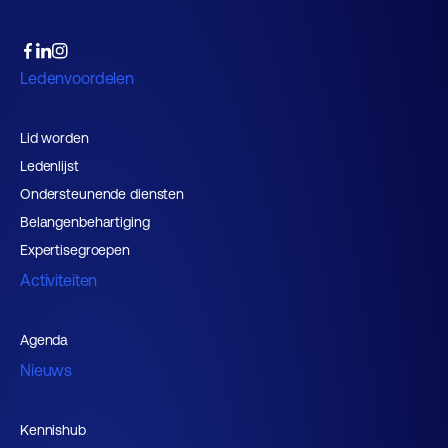
Ledenvoordelen
Lid worden
Ledenlijst
Ondersteunende diensten
Belangenbehartiging
Expertisegroepen
Activiteiten
Agenda
Nieuws
Kennishub