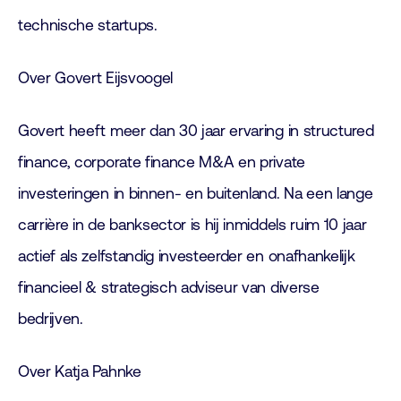
technische startups.
Over Govert Eijsvoogel
Govert heeft meer dan 30 jaar ervaring in structured
finance, corporate finance M&A en private
investeringen in binnen- en buitenland. Na een lange
carrière in de banksector is hij inmiddels ruim 10 jaar
actief als zelfstandig investeerder en onafhankelijk
financieel & strategisch adviseur van diverse
bedrijven.
Over Katja Pahnke