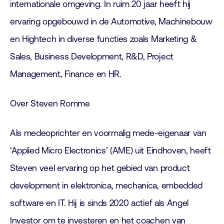
internationale omgeving. In ruim 20 jaar heeft hij
ervaring opgebouwd in de Automotive, Machinebouw
en Hightech in diverse functies zoals Marketing &
Sales, Business Development, R&D, Project
Management, Finance en HR.
Over Steven Romme
Als medeoprichter en voormalig mede-eigenaar van
‘Applied Micro Electronics’ (AME) uit Eindhoven, heeft
Steven veel ervaring op het gebied van product
development in elektronica, mechanica, embedded
software en IT. Hij is sinds 2020 actief als Angel
Investor om te investeren en het coachen van