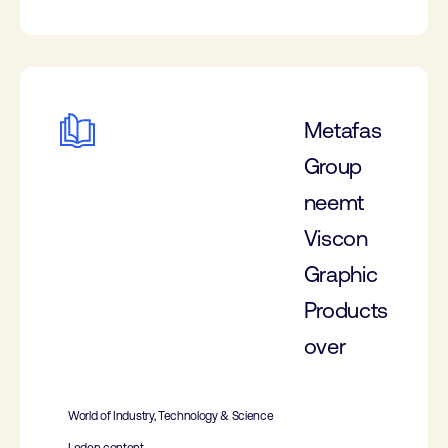
Metafas
Group
neemt
Viscon
Graphic
Products
over
World of Industry, Technology & Science