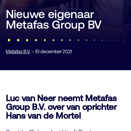
Nieuwe eigenaar
Metafas Group BV
Metafas B.V.
– 10 december 2021
Luc van Neer neemt Metafas
Group B.V. over van oprichter
Hans van de Mortel