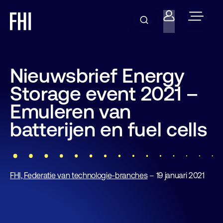
Nieuwsbrief Energy
Storage event 2021 –
Emuleren van
batterijen en fuel cells
FHI, Federatie van technologie-branches
– 19 januari 2021