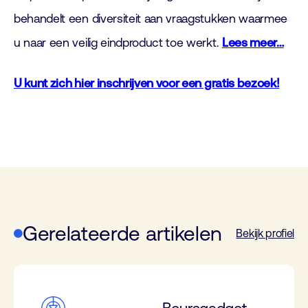
behandelt een diversiteit aan vraagstukken waarmee
u naar een veilig eindproduct toe werkt.
Lees meer…
U kunt zich hier inschrijven voor een gratis bezoek!
Gerelateerde artikelen
Bekijk profiel