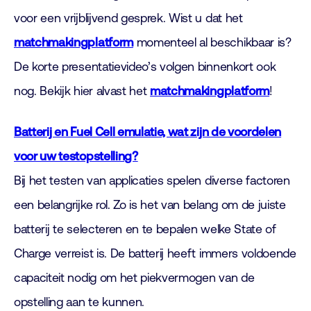
voor een vrijblijvend gesprek. Wist u dat het
matchmakingplatform
momenteel al beschikbaar is?
De korte presentatievideo’s volgen binnenkort ook
nog. Bekijk hier alvast het
matchmakingplatform
!
Batterij en Fuel Cell emulatie, wat zijn de voordelen
voor uw testopstelling?
Bij het testen van applicaties spelen diverse factoren
een belangrijke rol. Zo is het van belang om de juiste
batterij te selecteren en te bepalen welke State of
Charge verreist is. De batterij heeft immers voldoende
capaciteit nodig om het piekvermogen van de
opstelling aan te kunnen.