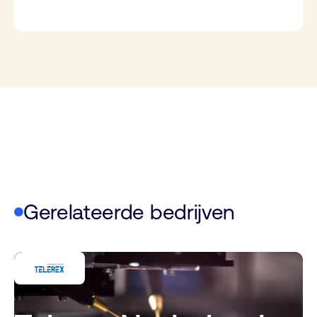
Gerelateerde bedrijven