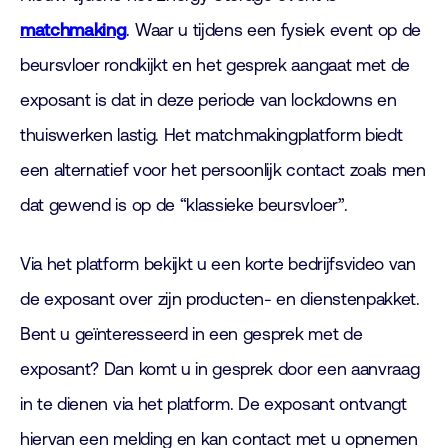
matchmaking
. Waar u tijdens een fysiek event op de
beursvloer rondkijkt en het gesprek aangaat met de
exposant is dat in deze periode van lockdowns en
thuiswerken lastig. Het matchmakingplatform biedt
een alternatief voor het persoonlijk contact zoals men
dat gewend is op de “klassieke beursvloer”.
Via het platform bekijkt u een korte bedrijfsvideo van
de exposant over zijn producten- en dienstenpakket.
Bent u geïnteresseerd in een gesprek met de
exposant? Dan komt u in gesprek door een aanvraag
in te dienen via het platform. De exposant ontvangt
hiervan een melding en kan contact met u opnemen