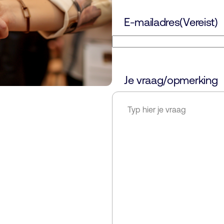
E-mailadres
(Vereist)
Je vraag/opmerking