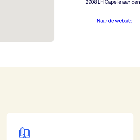
2908 LH Capelle aan den 
Naar de website