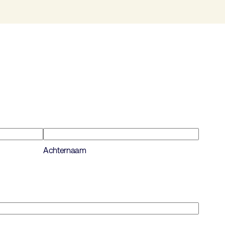
Achternaam