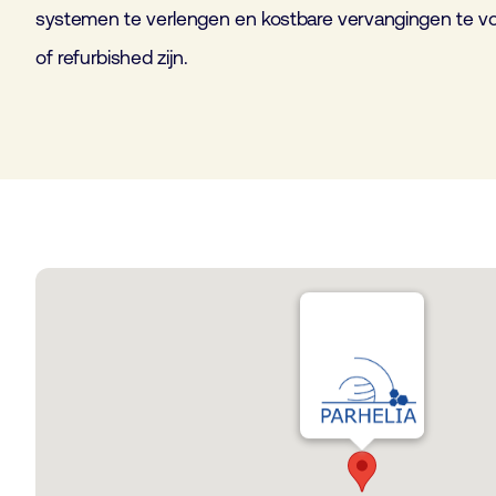
systemen te verlengen en kostbare vervangingen te v
of refurbished zijn.