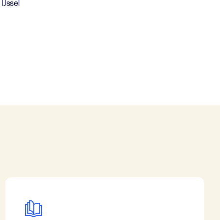
IJssel