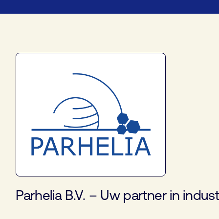
Parhelia B.V. – Uw partner in indus