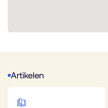
Artikelen