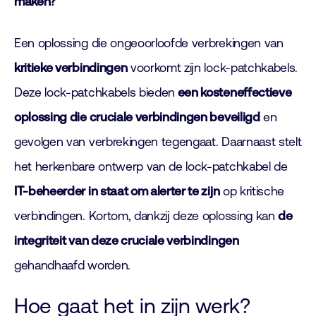
maken?
Een oplossing die ongeoorloofde verbrekingen van
kritieke verbindingen
voorkomt zijn lock-patchkabels.
Deze lock-patchkabels bieden
een kosteneffectieve
oplossing die cruciale verbindingen beveiligd
en
gevolgen van verbrekingen tegengaat. Daarnaast stelt
het herkenbare ontwerp van de lock-patchkabel de
IT-beheerder in staat om alerter te zijn
op kritische
verbindingen. Kortom, dankzij deze oplossing kan
de
integriteit van deze cruciale verbindingen
gehandhaafd worden.
Hoe gaat het in zijn werk?