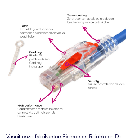
Vanuit onze fabrikanten Siemon en Reichle en De-