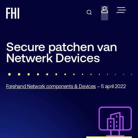
Secure patchen van
Netwerk Devices
Forehand Network components & Devices
– 5 april 2022