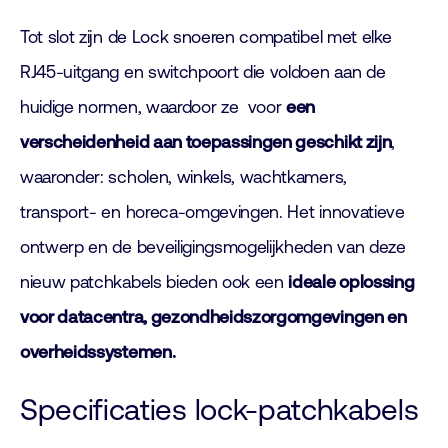
Tot slot zijn de Lock snoeren compatibel met elke
RJ45-uitgang en switchpoort die voldoen aan de
huidige normen, waardoor ze voor
een
verscheidenheid aan toepassingen geschikt zijn
,
waaronder: scholen, winkels, wachtkamers,
transport- en horeca-omgevingen. Het innovatieve
ontwerp en de beveiligingsmogelijkheden van deze
nieuw patchkabels bieden ook een
ideale oplossing
voor datacentra, gezondheidszorgomgevingen en
overheidssystemen.
Specificaties lock-patchkabels