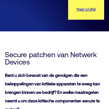
Naar profiel
Secure patchen van Netwerk
Devices
Bent u zich bewust van
de gevolgen die een
loskoppelingen van kritieke apparaten te weeg kan
brengen binnen uw bedrijf? En welke maatregelen
neemt u om deze kritische componenten secure te