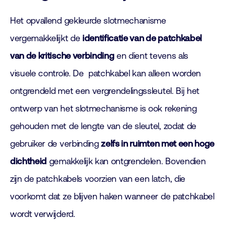
Het opvallend gekleurde slotmechanisme
vergemakkelijkt de
identificatie van de patchkabel
van de kritische verbinding
en dient tevens als
visuele controle. De patchkabel kan alleen worden
ontgrendeld met een vergrendelingssleutel. Bij het
ontwerp van het slotmechanisme is ook rekening
gehouden met de lengte van de sleutel, zodat de
gebruiker de verbinding
zelfs in ruimten met een hoge
dichtheid
gemakkelijk kan ontgrendelen. Bovendien
zijn de patchkabels voorzien van een latch, die
voorkomt dat ze blijven haken wanneer de patchkabel
wordt verwijderd.