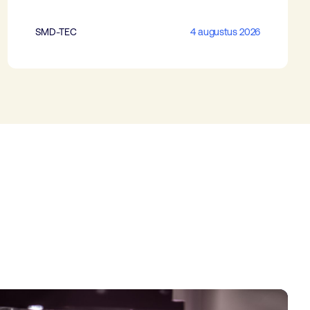
SMD-TEC
4 augustus 2026