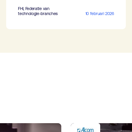
FHI, Federatie van
technologie-branches
10 februari 2026