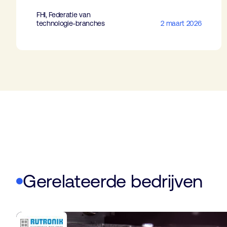
FHI, Federatie van
technologie-branches
2 maart 2026
Gerelateerde bedrijven