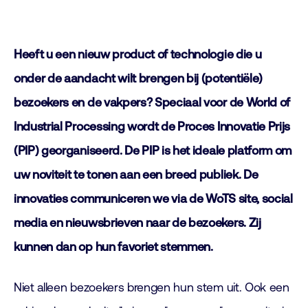
Heeft u een nieuw product of technologie die u
onder de aandacht wilt brengen bij (potentiële)
bezoekers en de vakpers? Speciaal voor de World of
Industrial Processing wordt de Proces Innovatie Prijs
(PIP) georganiseerd. De PIP is het ideale platform om
uw noviteit te tonen aan een breed publiek. De
innovaties communiceren we via de WoTS site, social
media en nieuwsbrieven naar de bezoekers. Zij
kunnen dan op hun favoriet stemmen.
Niet alleen bezoekers brengen hun stem uit. Ook een