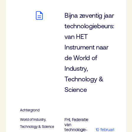
Bijna zeventig jaar
technologiebeurs:
van HET
Instrument naar
de World of
Industry,
Technology &
Science
Achtergrond
FHI, Federatie
World of Industry,
van
Technology & Science
technologie-
10 februari