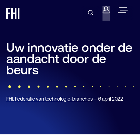
Uw innovatie onder de
aandacht door de
beurs
FHI, Federatie van technologie-branches
– 6 april 2022