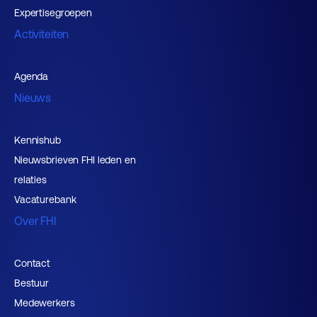
Expertisegroepen
Activiteiten
Agenda
Nieuws
Kennishub
Nieuwsbrieven FHI leden en
relaties
Vacaturebank
Over FHI
Contact
Bestuur
Medewerkers