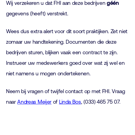
Wij verzekeren u dat FHI aan deze bedrijven
géén
gegevens (heeft) verstrekt.
Wees dus extra alert voor dit soort praktijken. Zet niet
zomaar uw handtekening. Documenten die deze
bedrijven sturen, blijken vaak een contract te zijn.
Instrueer uw medewerkers goed over wat zij wel en
niet namens u mogen ondertekenen.
Neem bij vragen of twijfel contact op met FHI. Vraag
naar
Andreas Meijer
of
Linda Bos
, (033) 465 75 07.