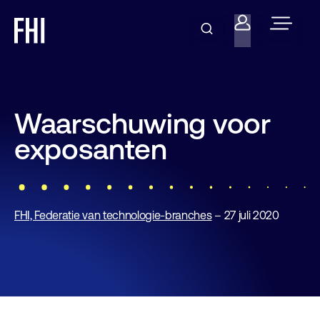
Waarschuwing voor
exposanten
FHI, Federatie van technologie-branches
– 27 juli 2020