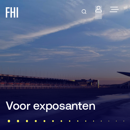
Voor exposanten