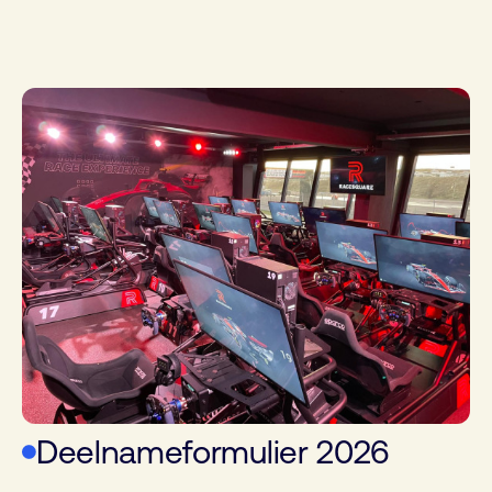
Deelnameformulier 2026