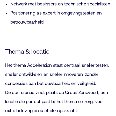
Netwerk met beslissers en technische specialisten
Positionering als expert in omgevingstesten en
betrouwbaarheid
Thema & locatie
Het thema Acceleration staat centraal: sneller testen,
sneller ontwikkelen en sneller innoveren, zonder
concessies aan betrouwbaarheid en veiligheid.
De conferentie vindt plaats op Circuit Zandvoort, een
locatie die perfect past bij het thema en zorgt voor
extra beleving en aantrekkingskracht.