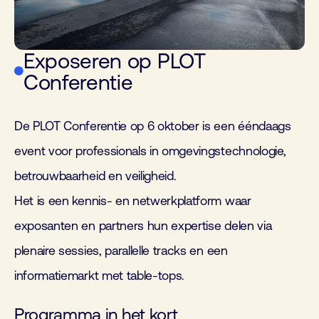
Exposeren op PLOT
Conferentie
De PLOT Conferentie op 6 oktober is een ééndaags
event voor professionals in omgevingstechnologie,
betrouwbaarheid en veiligheid.
Het is een kennis- en netwerkplatform waar
exposanten en partners hun expertise delen via
plenaire sessies, parallelle tracks en een
informatiemarkt met table-tops.
Programma in het kort