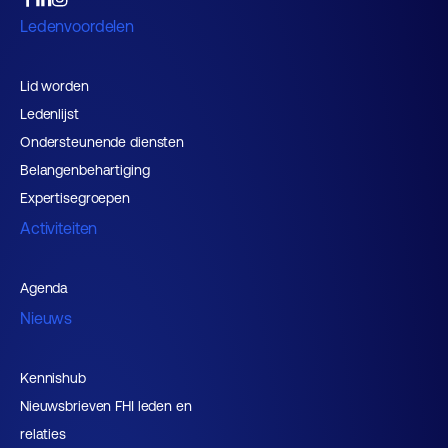
Ledenvoordelen
Lid worden
Ledenlijst
Ondersteunende diensten
Belangenbehartiging
Expertisegroepen
Activiteiten
Agenda
Nieuws
Kennishub
Nieuwsbrieven FHI leden en
relaties