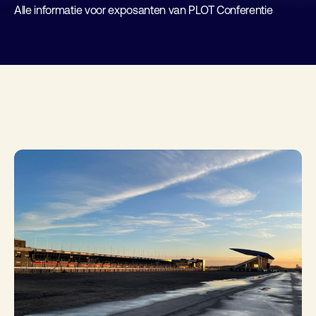
Alle informatie voor exposanten van PLOT Conferentie