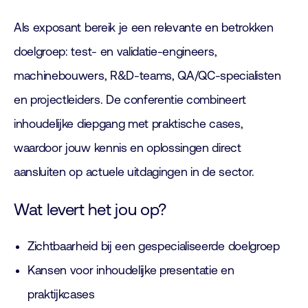
Als exposant bereik je een relevante en betrokken
doelgroep: test- en validatie-engineers,
machinebouwers, R&D-teams, QA/QC-specialisten
en projectleiders. De conferentie combineert
inhoudelijke diepgang met praktische cases,
waardoor jouw kennis en oplossingen direct
aansluiten op actuele uitdagingen in de sector.
Wat levert het jou op?
Zichtbaarheid bij een gespecialiseerde doelgroep
Kansen voor inhoudelijke presentatie en
praktijkcases