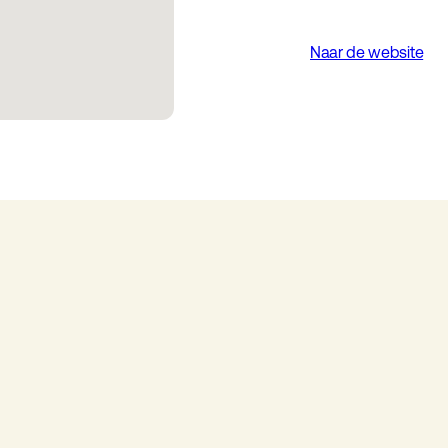
Naar de website