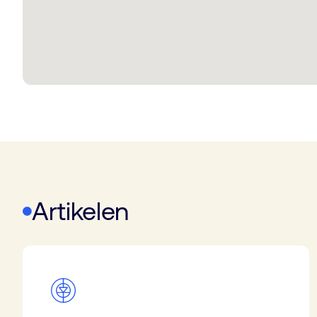
Artikelen