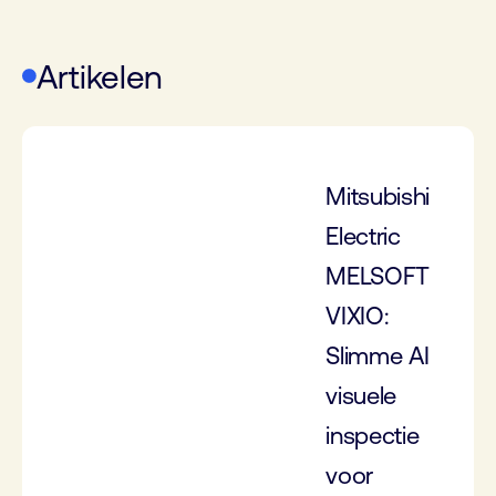
Artikelen
Mitsubishi
Electric
MELSOFT
VIXIO:
Slimme AI
visuele
inspectie
voor