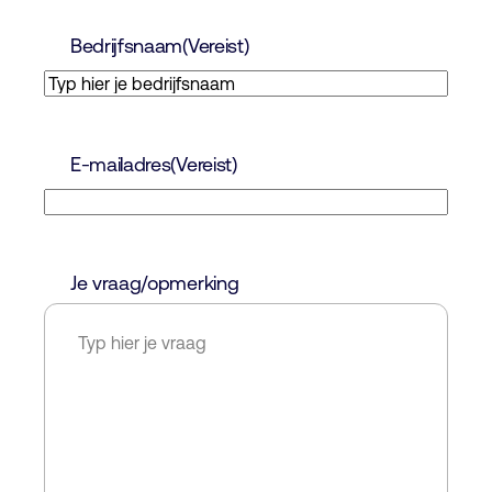
Bedrijfsnaam
(Vereist)
E-mailadres
(Vereist)
Je vraag/opmerking