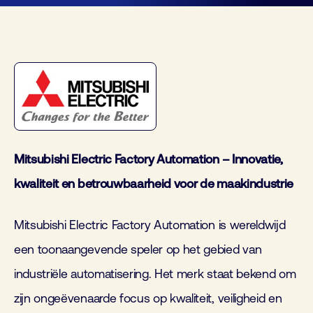
Mitsubishi Electric Factory Automation – Innovatie,
kwaliteit en betrouwbaarheid voor de maakindustrie
Mitsubishi Electric Factory Automation is wereldwijd
een toonaangevende speler op het gebied van
industriële automatisering. Het merk staat bekend om
zijn ongeëvenaarde focus op kwaliteit, veiligheid en