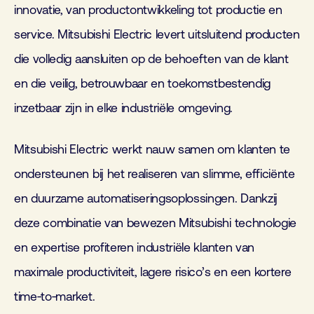
innovatie, van productontwikkeling tot productie en
service. Mitsubishi Electric levert uitsluitend producten
die volledig aansluiten op de behoeften van de klant
en die veilig, betrouwbaar en toekomstbestendig
inzetbaar zijn in elke industriële omgeving.
Mitsubishi Electric werkt nauw samen om klanten te
ondersteunen bij het realiseren van slimme, efficiënte
en duurzame automatiseringsoplossingen. Dankzij
deze combinatie van bewezen Mitsubishi technologie
en expertise profiteren industriële klanten van
maximale productiviteit, lagere risico’s en een kortere
time‑to‑market.