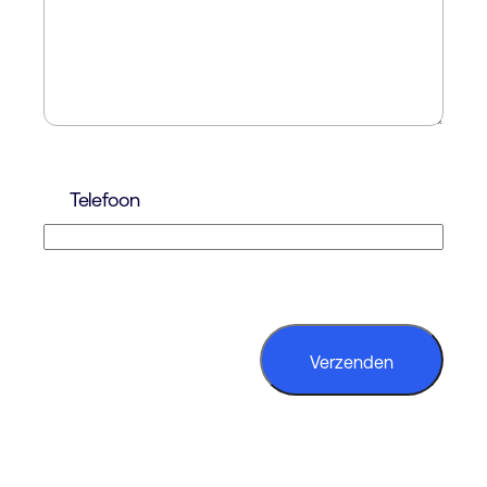
Telefoon
CAPTCHA