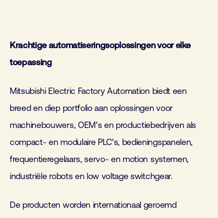
Krachtige automatiseringsoplossingen voor elke
toepassing
Mitsubishi Electric Factory Automation biedt een
breed en diep portfolio aan oplossingen voor
machinebouwers, OEM’s en productiebedrijven als
compact- en modulaire PLC’s, bedieningspanelen,
frequentieregelaars, servo- en motion systemen,
industriële robots en low voltage switchgear.
De producten worden internationaal geroemd