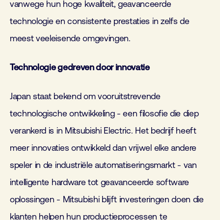
vanwege hun hoge kwaliteit, geavanceerde
technologie en consistente prestaties in zelfs de
meest veeleisende omgevingen.
Technologie gedreven door innovatie
Japan staat bekend om vooruitstrevende
technologische ontwikkeling - een filosofie die diep
verankerd is in Mitsubishi Electric. Het bedrijf heeft
meer innovaties ontwikkeld dan vrijwel elke andere
speler in de industriële automatiseringsmarkt - van
intelligente hardware tot geavanceerde software
oplossingen - Mitsubishi blijft investeringen doen die
klanten helpen hun productieprocessen te