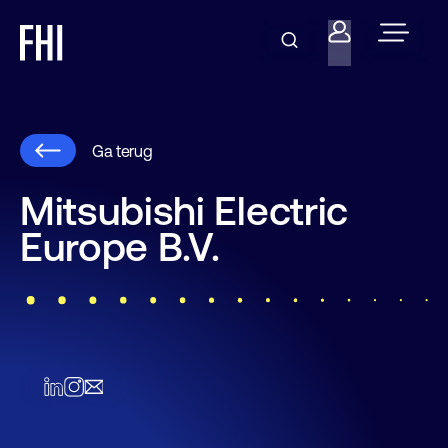
Ga terug
Mitsubishi Electric
Europe B.V.