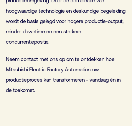
productieomgeving. Door de combinatie van
hoogwaardige technologie en deskundige begeleiding
wordt de basis gelegd voor hogere productie-output,
minder downtime en een sterkere
concurrentiepositie.
Neem contact met ons op om te ontdekken hoe
Mitsubishi Electric Factory Automation uw
productieproces kan transformeren - vandaag én in
de toekomst.