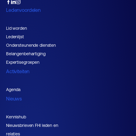
Ledenvoordelen
Lid worden
Ledenlijst
Ondersteunende diensten
Belangenbehartiging
Expertisegroepen
Activiteiten
Agenda
Nieuws
Kennishub
Nieuwsbrieven FHI leden en
relaties