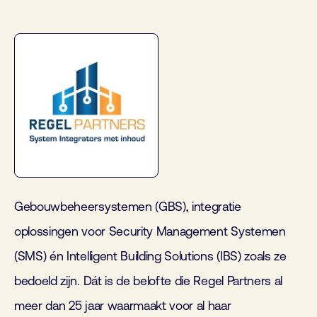
Gebouwbeheersystemen (GBS), integratie
oplossingen voor Security Management Systemen
(SMS) én Intelligent Building Solutions (IBS) zoals ze
bedoeld zijn. Dát is de belofte die Regel Partners al
meer dan 25 jaar waarmaakt voor al haar