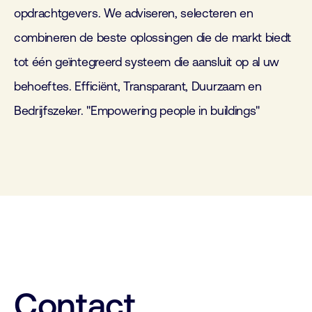
opdrachtgevers. We adviseren, selecteren en
combineren de beste oplossingen die de markt biedt
tot één geïntegreerd systeem die aansluit op al uw
behoeftes. Efficiënt, Transparant, Duurzaam en
Bedrijfszeker. "Empowering people in buildings"
Contact