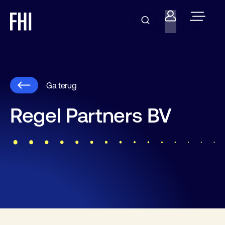
Ga terug
Regel Partners BV