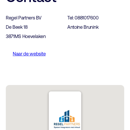
Regel Partners BV
Tel: 0881017600
De Beek 18
Antoine Brunink
3871MS Hoevelaken
Naar de website