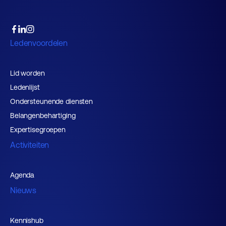
Ledenvoordelen
Lid worden
Ledenlijst
Ondersteunende diensten
Belangenbehartiging
Expertisegroepen
Activiteiten
Agenda
Nieuws
Kennishub