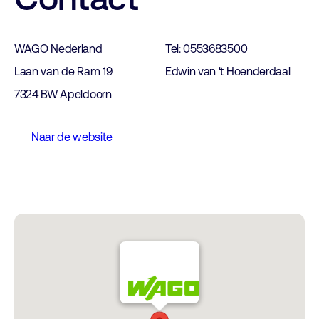
WAGO Nederland
Tel: 0553683500
Laan van de Ram 19
Edwin van 't Hoenderdaal
7324 BW Apeldoorn
Naar de website