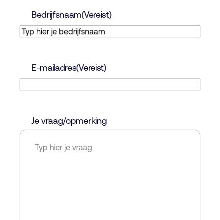
Bedrijfsnaam
(Vereist)
E-mailadres
(Vereist)
Je vraag/opmerking