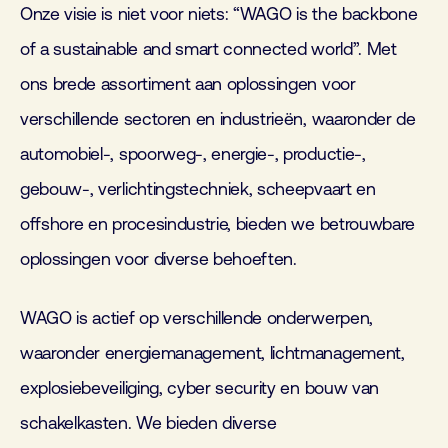
Onze visie is niet voor niets: “WAGO is the backbone
of a sustainable and smart connected world”. Met
ons brede assortiment aan oplossingen voor
verschillende sectoren en industrieën, waaronder de
automobiel-, spoorweg-, energie-, productie-,
gebouw-, verlichtingstechniek, scheepvaart en
offshore en procesindustrie, bieden we betrouwbare
oplossingen voor diverse behoeften.
WAGO is actief op verschillende onderwerpen,
waaronder energiemanagement, lichtmanagement,
explosiebeveiliging, cyber security en bouw van
schakelkasten. We bieden diverse