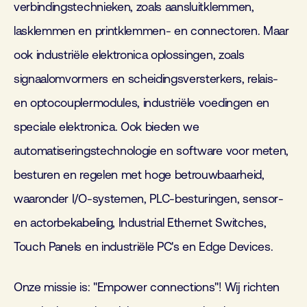
verbindingstechnieken, zoals aansluitklemmen,
lasklemmen en printklemmen- en connectoren. Maar
ook industriële elektronica oplossingen, zoals
signaalomvormers en scheidingsversterkers, relais-
en optocouplermodules, industriële voedingen en
speciale elektronica. Ook bieden we
automatiseringstechnologie en software voor meten,
besturen en regelen met hoge betrouwbaarheid,
waaronder I/O-systemen, PLC-besturingen, sensor-
en actorbekabeling, Industrial Ethernet Switches,
Touch Panels en industriële PC's en Edge Devices.
Onze missie is: "Empower connections"! Wij richten