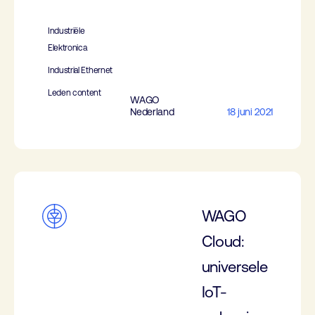
Industriële
Elektronica
Industrial Ethernet
Leden content
WAGO
Nederland
18 juni 2021
WAGO
Cloud:
universele
IoT-