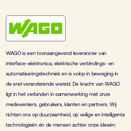
WAGO is een toonaangevend leverancier van
interface-elektronica, elektrische verbindings- en
automatiseringstechniek en is volop in beweging in
de snel veranderende wereld. De kracht van WAGO
ligt in het verbinden in samenwerking met onze
medewerkers, gebruikers, klanten en partners. Wij
richten ons op duurzaamheid, op veilige en intelligente
technologieën én de mensen achter onze ideeën.