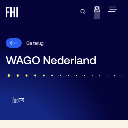
Ga terug
WAGO Nederland