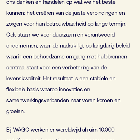
ons denken en handelen op wat we het beste
kunnen: het creëren van de juiste verbindingen en
zorgen voor hun betrouwbaarheid op lange termijn.
Ook staan we voor duurzaam en verantwoord
ondernemen, waar de nadruk ligt op langdurig beleid
waarin een behoedzame omgang met hulpbronnen
centraal staat voor een verbetering van de
levenskwaliteit. Het resultaat is een stabiele en
flexibele basis waarop innovaties en
samenwerkingsverbanden naar voren komen en
groeien.
Bij WAGO werken er wereldwijd al ruim 10.000