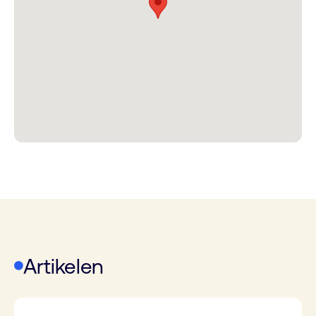
Artikelen