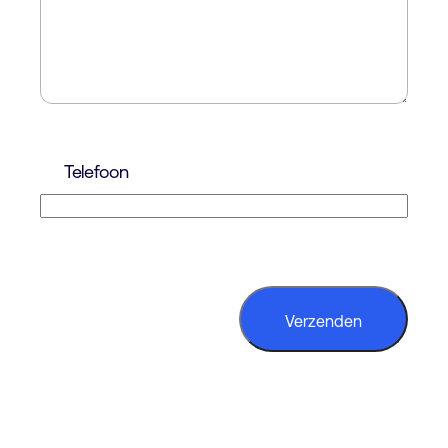
Telefoon
CAPTCHA