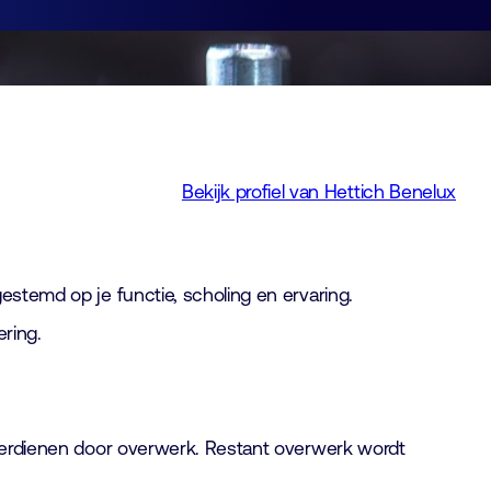
Bekijk profiel van Hettich Benelux
estemd op je functie, scholing en ervaring.
ering.
 verdienen door overwerk. Restant overwerk wordt