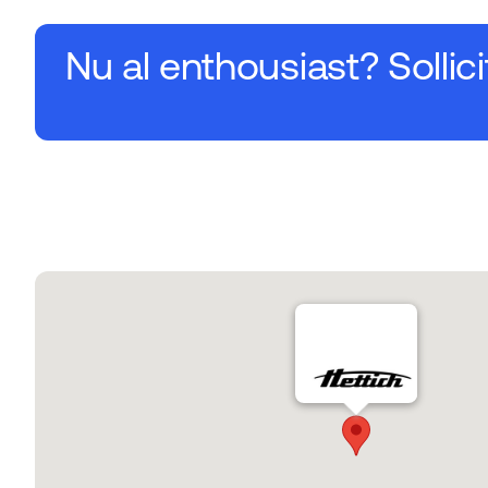
Nu al enthousiast? Sollici