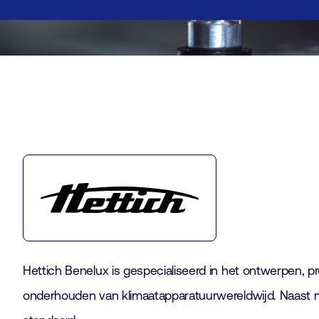
Hettich Benelux is gespecialiseerd in het ontwerpen, pr
onderhouden van klimaatapparatuurwereldwijd. Naast 