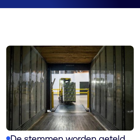
De stemmen worden geteld.