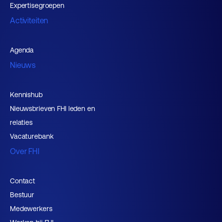
Expertisegroepen
Activiteiten
Agenda
Nieuws
Kennishub
Nieuwsbrieven FHI leden en
relaties
Vacaturebank
Over FHI
Contact
Bestuur
Medewerkers