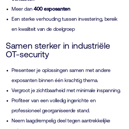
Meer dan
400 exposanten
Een sterke verhouding tussen investering, bereik
en kwaliteit van de doelgroep
Samen sterker in industriële
OT-security
Presenteer je oplossingen samen met andere
exposanten binnen één krachtig thema.
Vergroot je zichtbaarheid met minimale inspanning.
Profiteer van een volledig ingerichte en
professioneel georganiseerde stand.
Neem laagdrempelig deel tegen aantrekkelijke