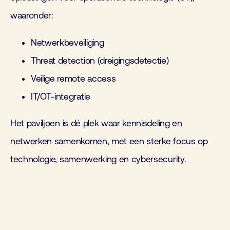
waaronder:
Netwerkbeveiliging
Threat detection (dreigingsdetectie)
Veilige remote access
IT/OT-integratie
Het paviljoen is dé plek waar kennisdeling en
netwerken samenkomen, met een sterke focus op
technologie, samenwerking en cybersecurity.