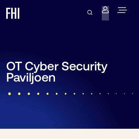
OT Cyber Security
Paviljoen