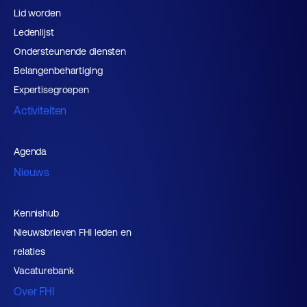
Lid worden
Ledenlijst
Ondersteunende diensten
Belangenbehartiging
Expertisegroepen
Activiteiten
Agenda
Nieuws
Kennishub
Nieuwsbrieven FHI leden en
relaties
Vacaturebank
Over FHI