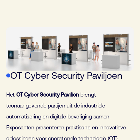
OT Cyber Security Paviljoen
Het
OT Cyber Security Pavilion
brengt
toonaangevende partijen uit de industriële
automatisering en digitale beveiliging samen.
Exposanten presenteren praktische en innovatieve
oplossingen voor operationele technologie (OT),