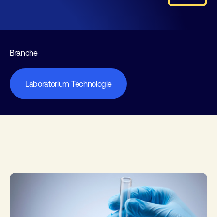
Branche
Laboratorium Technologie