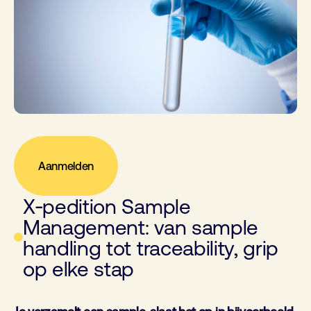
Aanmelden
X‑pedition Sample
Management: van sample
handling tot traceability, grip
op elke stap