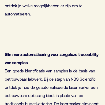
ontdek je welke mogelijkheden er zijn om te
automatiseren.
Slimmere automatisering voor zorgeloze traceability
van samples
Een goede identificatie van samples is de basis van
betrouwbaar labwerk. Bij de stap van NBS Scientific
ontdek je hoe de geautomatiseerde lasermarker een
betrouwbare oplossing biedt in plaats van de
traditionele buisetikettering. De lasermarker elimineert