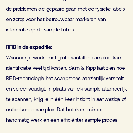
de problemen die gepaard gaan met de fysieke labels
en zorgt voor het betrouwbaar markeren van
informatie op de sample tubes.
RFID in de expeditie:
Wanneer je werkt met grote aantallen samples, kan
identificatie veel tijd kosten. Salm & Kipp laat zien hoe
RFID‑technologie het scanproces aanzienlijk versnelt
en vereenvoudigt. In plaats van elk sample afzonderlijk
te scannen, krijg je in één keer inzicht in aanwezige of
ontbrekende samples. Dat betekent minder
handmatig werk en een efficiënter sample proces.