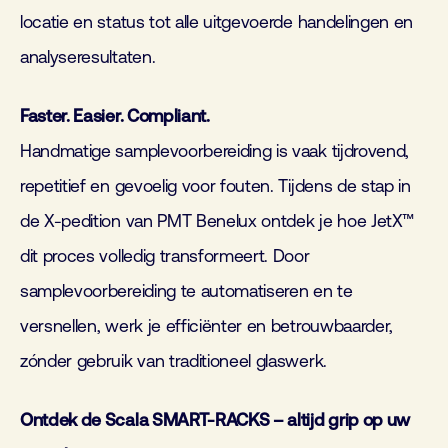
locatie en status tot alle uitgevoerde handelingen en
analyseresultaten.
Faster. Easier. Compliant.
Handmatige samplevoorbereiding is vaak tijdrovend,
repetitief en gevoelig voor fouten. Tijdens de stap in
de X-pedition van PMT Benelux ontdek je hoe JetX™
dit proces volledig transformeert. Door
samplevoorbereiding te automatiseren en te
versnellen, werk je efficiënter en betrouwbaarder,
zónder gebruik van traditioneel glaswerk.
Ontdek de Scala SMART-RACKS – altijd grip op uw