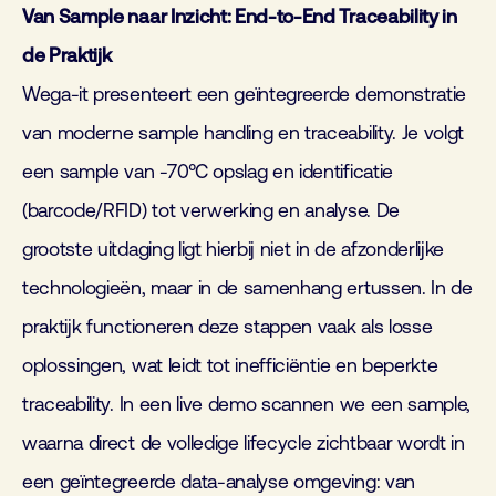
Van Sample naar Inzicht: End-to-End Traceability in
de Praktijk
Wega-it presenteert een geïntegreerde demonstratie
van moderne sample handling en traceability. Je volgt
een sample van -70°C opslag en identificatie
(barcode/RFID) tot verwerking en analyse. De
grootste uitdaging ligt hierbij niet in de afzonderlijke
technologieën, maar in de samenhang ertussen. In de
praktijk functioneren deze stappen vaak als losse
oplossingen, wat leidt tot inefficiëntie en beperkte
traceability. In een live demo scannen we een sample,
waarna direct de volledige lifecycle zichtbaar wordt in
een geïntegreerde data-analyse omgeving: van