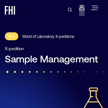
World of Laboratory X-peditions
X-pedition
Sample Management