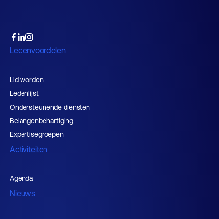
Ledenvoordelen
Lid worden
Ledenlijst
Ondersteunende diensten
Belangenbehartiging
Expertisegroepen
Activiteiten
Agenda
Nieuws