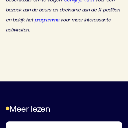
bezoek aan de beurs en deelname aan de X-pedition
en bekijk het
programma
voor meer interessante
activiteiten.
Meer lezen