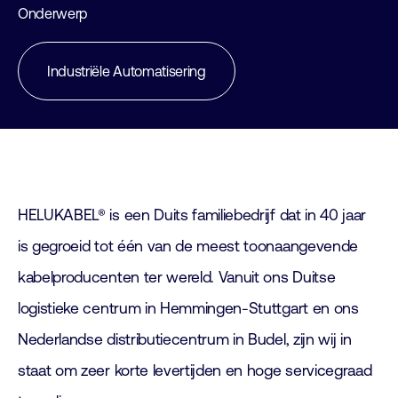
Onderwerp
Industriële Automatisering
HELUKABEL® is een Duits familiebedrijf dat in 40 jaar
is gegroeid tot één van de meest toonaangevende
kabelproducenten ter wereld. Vanuit ons Duitse
logistieke centrum in Hemmingen-Stuttgart en ons
Nederlandse distributiecentrum in Budel, zijn wij in
staat om zeer korte levertijden en hoge servicegraad