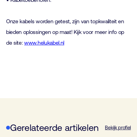
▪ Kabeltoebehoren.
Onze kabels worden getest, zijn van topkwaliteit en
bieden oplossingen op maat! Kijk voor meer info op
de site:
www.helukabel.nl
Gerelateerde artikelen
Bekijk profiel