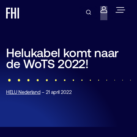
Helukabel komt naar
de WoTS 2022!
HELU Nederland
– 21 april 2022