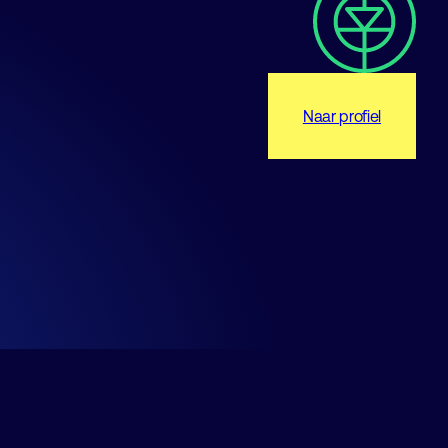
Naar profiel