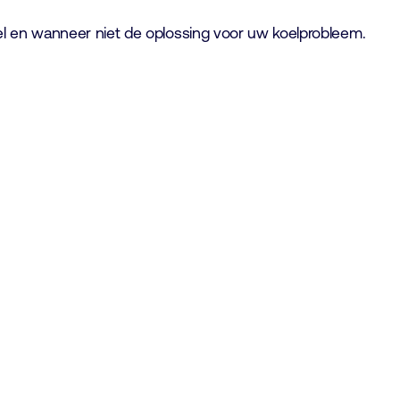
wel en wanneer niet de oplossing voor uw koelprobleem.