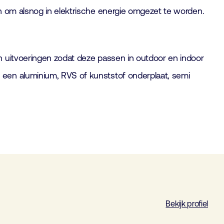
n om alsnog in elektrische energie omgezet te worden.
n uitvoeringen zodat deze passen in outdoor en indoor
 een aluminium, RVS of kunststof onderplaat, semi
Bekijk profiel