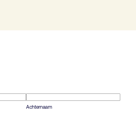
Achternaam