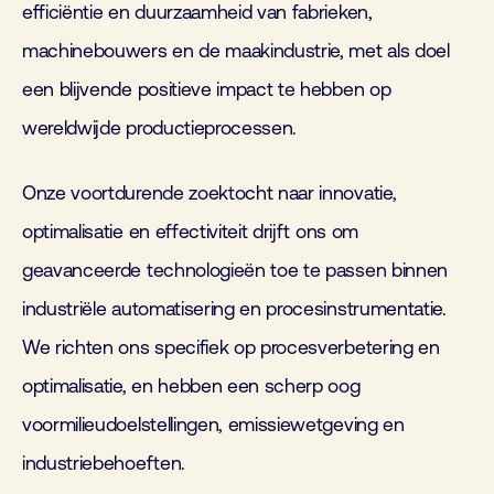
efficiëntie en duurzaamheid van fabrieken,
machinebouwers en de maakindustrie, met als doel
een blijvende positieve impact te hebben op
wereldwijde productieprocessen.
Onze voortdurende zoektocht naar innovatie,
optimalisatie en effectiviteit drijft ons om
geavanceerde technologieën toe te passen binnen
industriële automatisering en procesinstrumentatie.
We richten ons specifiek op procesverbetering en
optimalisatie, en hebben een scherp oog
voormilieudoelstellingen, emissiewetgeving en
industriebehoeften.