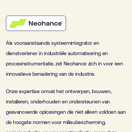
Als vooraanstaande systeemintegrator en
dienstverlener in industriële automatisering en
procesinstrumentatie, zet Neohance zich in voor een
innovatieve benadering van de industrie.
Onze expertise omvat het ontwerpen, bouwen,
installeren, onderhouden en ondersteunen van
geavanceerde oplossingen die niet alleen voldoen aan
de hoogste normen voor milieubescherming,