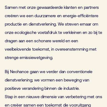
Samen met onze gewaardeerde klanten en partners
creëren we een duurzamere en energie-efficiëntere
productie en dienstverlening. We streven ernaar om
onze ecologische voetafdruk te verkleinen en zo bij te
dragen aan een schonere wereld en een
veelbelovende toekomst, in overeenstemming met
strenge emissiewetgeving.
Bij Neohance gaan we verder dan conventionele
dienstverlening; we vormen een beweging van
positieve verandering binnen de industrie.
Stap in een nieuwe dimensie van verbetering met ons
en creëer samen een toekomst die vooruitgang