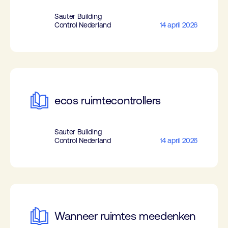
Sauter Building
Control Nederland
14 april 2026
ecos ruimtecontrollers
Sauter Building
Control Nederland
14 april 2026
Wanneer ruimtes meedenken