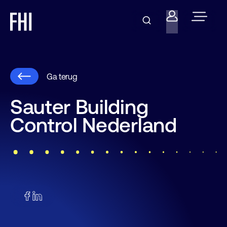
Ga terug
Sauter Building
Control Nederland