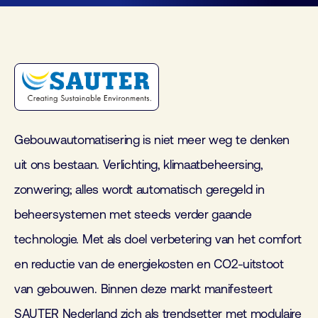
Gebouwautomatisering is niet meer weg te denken
uit ons bestaan. Verlichting, klimaatbeheersing,
zonwering; alles wordt automatisch geregeld in
beheersystemen met steeds verder gaande
technologie. Met als doel verbetering van het comfort
en reductie van de energiekosten en CO2-uitstoot
van gebouwen. Binnen deze markt manifesteert
SAUTER Nederland zich als trendsetter met modulaire