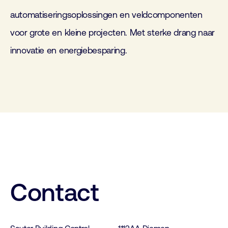
automatiseringsoplossingen en veldcomponenten
voor grote en kleine projecten. Met sterke drang naar
innovatie en energiebesparing.
Contact