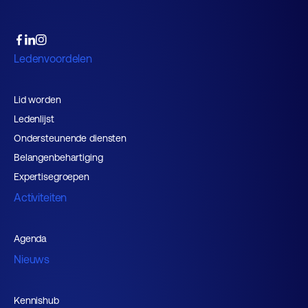
Ledenvoordelen
Lid worden
Ledenlijst
Ondersteunende diensten
Belangenbehartiging
Expertisegroepen
Activiteiten
Agenda
Nieuws
Kennishub