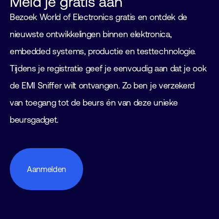
Meld je gratis aan
Bezoek World of Electronics gratis en ontdek de
nieuwste ontwikkelingen binnen elektronica,
embedded systems, productie en testtechnologie.
Tijdens je registratie geef je eenvoudig aan dat je ook
de EMI Sniffer wilt ontvangen. Zo ben je verzekerd
van toegang tot de beurs én van deze unieke
beursgadget.
Aanmelden