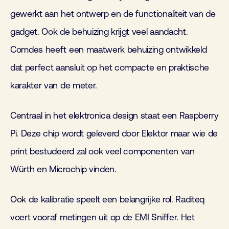
gewerkt aan het ontwerp en de functionaliteit van de
gadget. Ook de behuizing krijgt veel aandacht.
Comdes heeft een maatwerk behuizing ontwikkeld
dat perfect aansluit op het compacte en praktische
karakter van de meter.
Centraal in het elektronica design staat een Raspberry
Pi. Deze chip wordt geleverd door Elektor maar wie de
print bestudeerd zal ook veel componenten van
Würth en Microchip vinden.
Ook de kalibratie speelt een belangrijke rol. Raditeq
voert vooraf metingen uit op de EMI Sniffer. Het