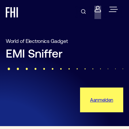
World of Electronics Gadget
EMI Sniffer
Aanmelden