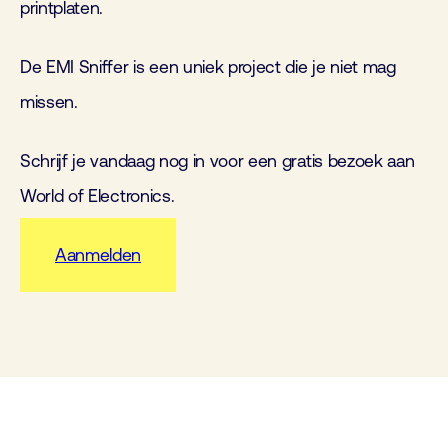
printplaten.
De EMI Sniffer is een uniek project die je niet mag
missen.
Schrijf je vandaag nog in voor een gratis bezoek aan
World of Electronics.
Aanmelden