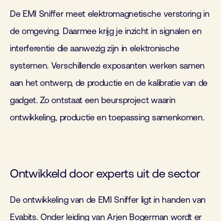
De EMI Sniffer meet elektromagnetische verstoring in
de omgeving. Daarmee krijg je inzicht in signalen en
interferentie die aanwezig zijn in elektronische
systemen. Verschillende exposanten werken samen
aan het ontwerp, de productie en de kalibratie van de
gadget. Zo ontstaat een beursproject waarin
ontwikkeling, productie en toepassing samenkomen.
Ontwikkeld door experts uit de sector
De ontwikkeling van de EMI Sniffer ligt in handen van
Evabits. Onder leiding van Arjen Bogerman wordt er