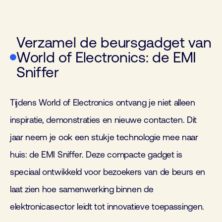
Verzamel de beursgadget van
World of Electronics: de EMI
Sniffer
Tijdens World of Electronics ontvang je niet alleen
inspiratie, demonstraties en nieuwe contacten. Dit
jaar neem je ook een stukje technologie mee naar
huis: de EMI Sniffer. Deze compacte gadget is
speciaal ontwikkeld voor bezoekers van de beurs en
laat zien hoe samenwerking binnen de
elektronicasector leidt tot innovatieve toepassingen.