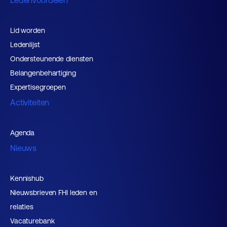
Lid worden
Ledenlijst
Ondersteunende diensten
Belangenbehartiging
Expertisegroepen
Activiteiten
Agenda
Nieuws
Kennishub
Nieuwsbrieven FHI leden en
relaties
Vacaturebank