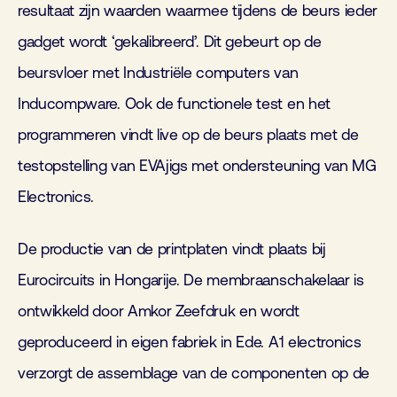
resultaat zijn waarden waarmee tijdens de beurs ieder
gadget wordt ‘gekalibreerd’. Dit gebeurt op de
beursvloer met Industriële computers van
Inducompware. Ook de functionele test en het
programmeren vindt live op de beurs plaats met de
testopstelling van EVAjigs met ondersteuning van MG
Electronics.
De productie van de printplaten vindt plaats bij
Eurocircuits in Hongarije. De membraanschakelaar is
ontwikkeld door Amkor Zeefdruk en wordt
geproduceerd in eigen fabriek in Ede. A1 electronics
verzorgt de assemblage van de componenten op de