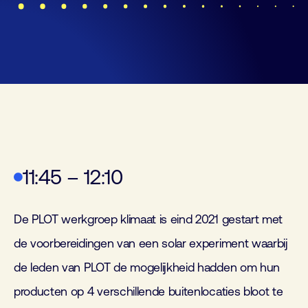
11:45 – 12:10
De PLOT werkgroep klimaat is eind 2021 gestart met
de voorbereidingen van een solar experiment waarbij
de leden van PLOT de mogelijkheid hadden om hun
producten op 4 verschillende buitenlocaties bloot te