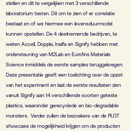
stellen en dit te vergelijken met 3 verschillende
laboratorium testen. Dit om te zien of er correlatie
bestaat en of we hiermee een levensduurmodel
kunnen opstellen. De 4 deelnemende bedrijven, te
weten Accell, Dopple, Inalfa en Signify hebben met
ondersteuning van M2Lab en Eurofins Materials
Science inmiddels de eerste samples teruggekregen.
Deze presentatie geeft een toelichting over de opzet
van het experiment en laat de eerste resultaten zien
vanuit Signify aan 14 verschillende soorten geteste
plastics, waaronder gerecyclede en bio-degradable
monsters. Verder zullen de bezoekers van de PLOT
showcase de mogelijkheid krijgen om de producten