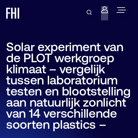
Solar experiment van
de PLOT werkgroep
klimaat – vergelijk
tussen laboratorium
testen en blootstelling
aan natuurlijk zonlicht
van 14 verschillende
soorten plastics –