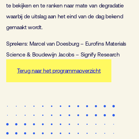
te bekijken en te ranken naar mate van degradatie
waarbij de uitslag aan het eind van de dag bekend
gemaakt wordt.
Sprekers: Marcel van Doesburg – Eurofins Materials
Science & Boudewijn Jacobs – Signify Research
Terug naar het programmaoverzicht