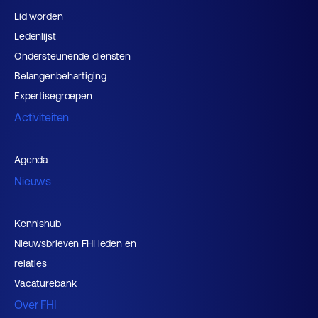
Lid worden
Ledenlijst
Ondersteunende diensten
Belangenbehartiging
Expertisegroepen
Activiteiten
Agenda
Nieuws
Kennishub
Nieuwsbrieven FHI leden en
relaties
Vacaturebank
Over FHI