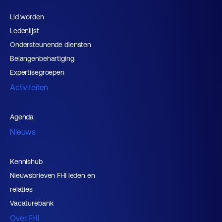
Lid worden
Ledenlijst
Ondersteunende diensten
Belangenbehartiging
Expertisegroepen
Activiteiten
Agenda
Nieuws
Kennishub
Nieuwsbrieven FHI leden en
relaties
Vacaturebank
Over FHI