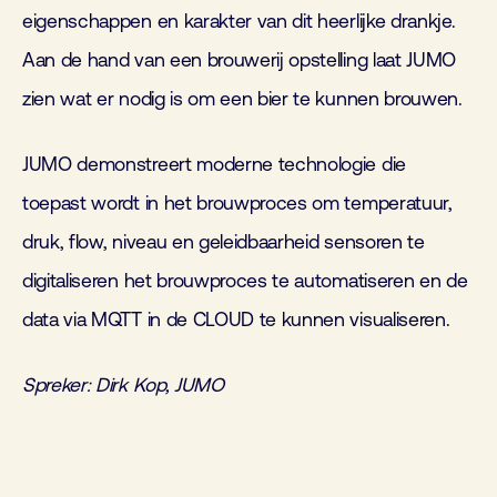
eigenschappen en karakter van dit heerlijke drankje.
Aan de hand van een brouwerij opstelling laat JUMO
zien wat er nodig is om een bier te kunnen brouwen.
JUMO demonstreert moderne technologie die
toepast wordt in het brouwproces om temperatuur,
druk, flow, niveau en geleidbaarheid sensoren te
digitaliseren het brouwproces te automatiseren en de
data via MQTT in de CLOUD te kunnen visualiseren.
Spreker: Dirk Kop, JUMO