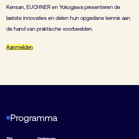
Kensan, EUCHNER en Yokogawa presenteren de
laatste innovaties en delen hun opgedane kennis aan
de hand van praktische voorbeelden.
Aanmelden
Programma