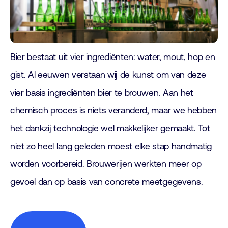
Bier bestaat uit vier ingrediënten: water, mout, hop en
gist. Al eeuwen verstaan wij de kunst om van deze
vier basis ingrediënten bier te brouwen. Aan het
chemisch proces is niets veranderd, maar we hebben
het dankzij technologie wel makkelijker gemaakt. Tot
niet zo heel lang geleden moest elke stap handmatig
worden voorbereid. Brouwerijen werkten meer op
gevoel dan op basis van concrete meetgegevens.