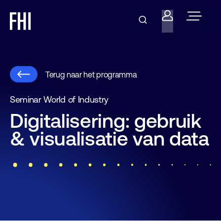
Terug naar het programma
Seminar World of Industry
Digitalisering: gebruik
& visualisatie van data