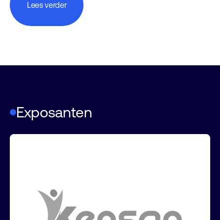
Lees verder
Exposanten