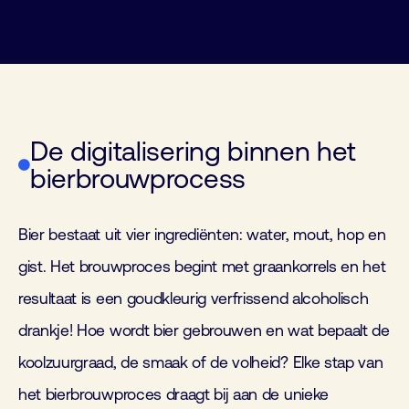
De digitalisering binnen het
bierbrouwprocess
Bier bestaat uit vier ingrediënten: water, mout, hop en
gist. Het brouwproces begint met graankorrels en het
resultaat is een goudkleurig verfrissend alcoholisch
drankje! Hoe wordt bier gebrouwen en wat bepaalt de
koolzuurgraad, de smaak of de volheid? Elke stap van
het bierbrouwproces draagt bij aan de unieke