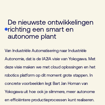
De nieuwste ontwikkelingen
richting een smart en
autonome plant
Van Industriële Automatisering naar Industriële
Autonomie, dat is de IA2IA visie van Yokogawa. Met
deze visie maken we met cloud oplossingen en het
robotics platform op dit moment grote stappen. In
concrete voorbeelden legt Bart Jan Homan van
Yokogawa uit hoe ook je slimmere, meer autonome
en efficiëntere productieprocessen kunt realiseren.