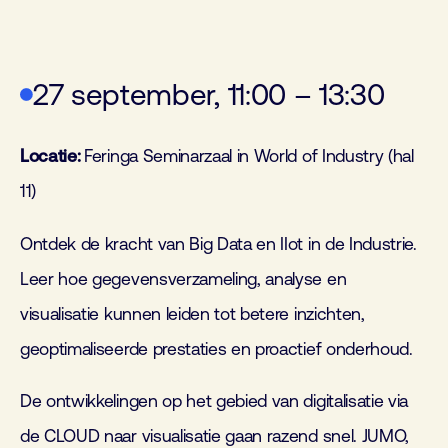
27 september, 11:00 – 13:30
Locatie:
Feringa Seminarzaal in World of Industry (hal
11)
Ontdek de kracht van Big Data en IIot in de Industrie.
Leer hoe gegevensverzameling, analyse en
visualisatie kunnen leiden tot betere inzichten,
geoptimaliseerde prestaties en proactief onderhoud.
De ontwikkelingen op het gebied van digitalisatie via
de CLOUD naar visualisatie gaan razend snel. JUMO,