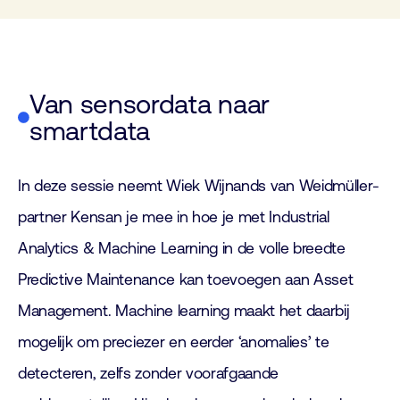
Van sensordata naar
smartdata
In deze sessie neemt Wiek Wijnands van Weidmüller-
partner Kensan je mee in hoe je met Industrial
Analytics & Machine Learning in de volle breedte
Predictive Maintenance kan toevoegen aan Asset
Management. Machine learning maakt het daarbij
mogelijk om preciezer en eerder ‘anomalies’ te
detecteren, zelfs zonder voorafgaande